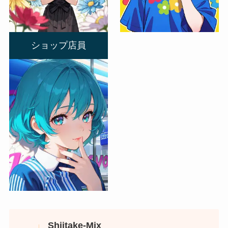
ショップ店員
Shiitake-Mix