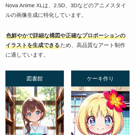
Nova Anime XLは、2.5D、3Dなどのアニメスタイ
ルの画像生成に特化しています。
色鮮やかで詳細な構図や正確なプロポーションの
イラストを生成できる
ため、高品質なアート制作
に適しています。
図書館
ケーキ作り