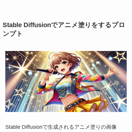
Stable Diffusionでアニメ塗りをするプロ
ンプト
Stable Diffusionで生成されるアニメ塗りの画像