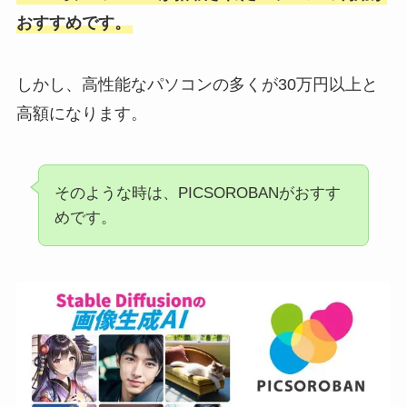
おすすめです。
しかし、高性能なパソコンの多くが30万円以上と
高額になります。
そのような時は、PICSOROBANがおすす
めです。