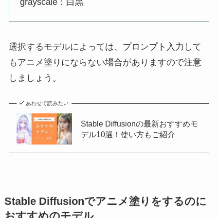
grayscale：白黒
選択するモデルによっては、プロンプト入力して
もアニメ塗りにならない場合がありますので注意
しましょう。
あわせて読みたい
Stable Diffusionの最新おすすめモ
デル10選！使い方もご紹介
Stable Diffusionでアニメ塗りをするのに
おすすめのモデル