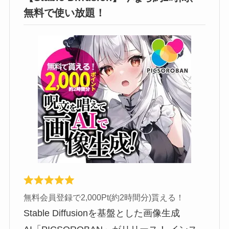
無料で使い放題！
無料会員登録で2,000Pt(約2時間分)貰える！
Stable Diffusionを基盤とした画像生成