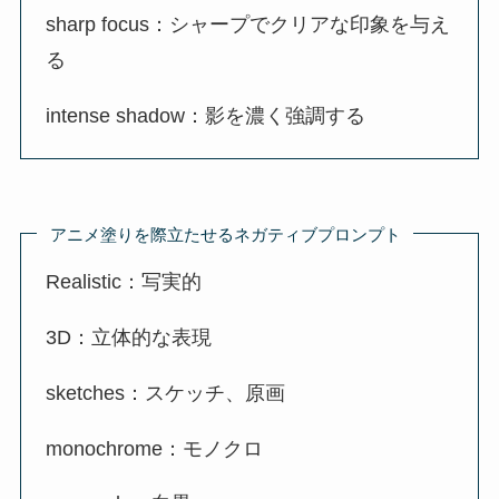
sharp focus：シャープでクリアな印象を与え
る
intense shadow：影を濃く強調する
アニメ塗りを際立たせるネガティブプロンプト
Realistic：写実的
3D：立体的な表現
sketches：スケッチ、原画
monochrome：モノクロ