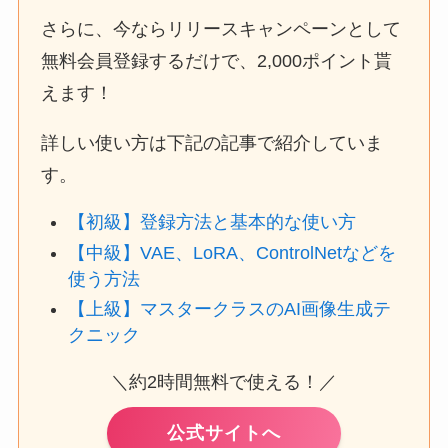
さらに、今ならリリースキャンペーンとして
無料会員登録するだけで、2,000ポイント貰
えます！
詳しい使い方は下記の記事で紹介していま
す。
【初級】登録方法と基本的な使い方
【中級】VAE、LoRA、ControlNetなどを
使う方法
【上級】マスタークラスのAI画像生成テ
クニック
＼約2時間無料で使える！／
公式サイトへ