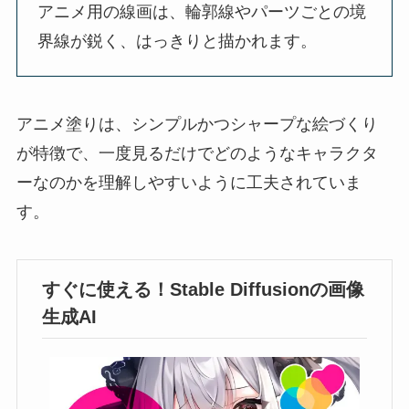
アニメ用の線画は、輪郭線やパーツごとの境
界線が鋭く、はっきりと描かれます。
アニメ塗りは、シンプルかつシャープな絵づくり
が特徴で、一度見るだけでどのようなキャラクタ
ーなのかを理解しやすいように工夫されていま
す。
すぐに使える！Stable Diffusionの画像
生成AI