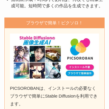
成可能。短時間で多くの作品を生成できます。
ブラウザで簡単！ピクソロ！
PICSOROBANは、インストールの必要なく
ブラウザで簡単にStable Diffusionを利用でき
ます。