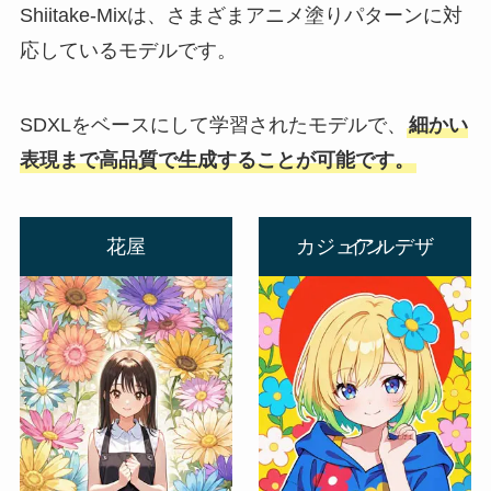
Shiitake-Mixは、さまざまアニメ塗りパターンに対
応しているモデルです。
SDXLをベースにして学習されたモデルで、
細かい
表現まで高品質で生成することが可能です。
花屋
カジュアルデザイン