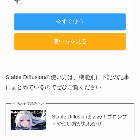
す。
今すぐ使う
使い方を見る
Stable Diffusionの使い方は、機能別に下記の記事
にまとめているのでぜひご覧ください
あわせて読みたい
Stable Diffusionまとめ！プロンプ
トや使い方が丸わかり