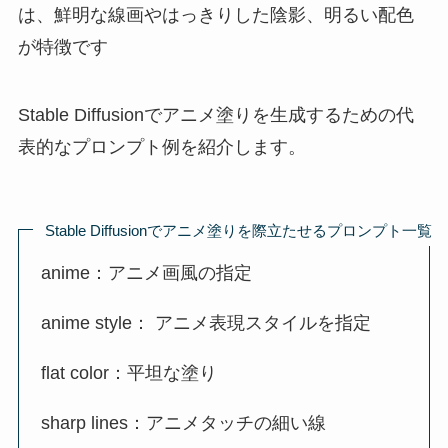
は、鮮明な線画やはっきりした陰影、明るい配色
が特徴です
Stable Diffusionでアニメ塗りを生成するための代
表的なプロンプト例を紹介します。
Stable Diffusionでアニメ塗りを際立たせるプロンプト一覧
anime：アニメ画風の指定
anime style： アニメ表現スタイルを指定
flat color：平坦な塗り
sharp lines：アニメタッチの細い線