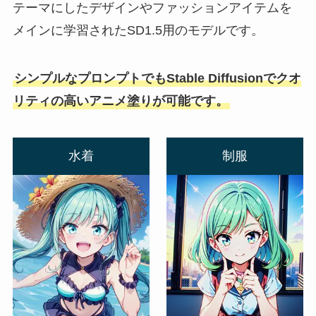
テーマにしたデザインやファッションアイテムを
メインに学習されたSD1.5用のモデルです。
シンプルなプロンプトでもStable Diffusionでクオ
リティの高いアニメ塗りが可能です。
水着
制服