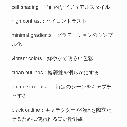
cell shading：平面的なビジュアルスタイル
high contrast：ハイコントラスト
minimal gradients：グラデーションのシンプ
ル化
vibrant colors：鮮やかで明るい色彩
clean outlines：輪郭線を滑らかにする
anime screencap：特定のシーンをキャプチ
ャする
black outline：キャラクターや物体を際立た
せるために使われる黒い輪郭線