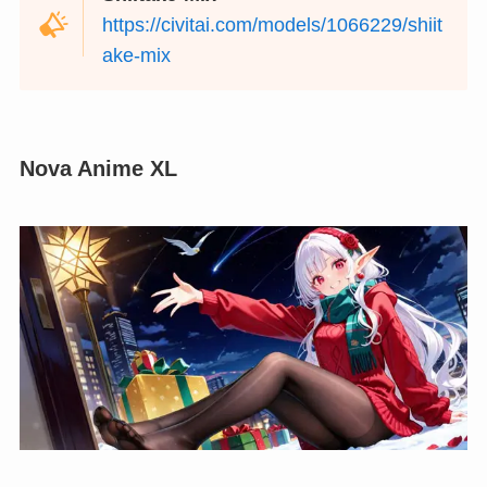
https://civitai.com/models/1066229/shiit
ake-mix
Nova Anime XL