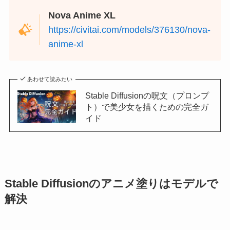
Nova Anime XL
https://civitai.com/models/376130/nova-
anime-xl
あわせて読みたい
Stable Diffusionの呪文（プロンプ
ト）で美少女を描くための完全ガ
イド
Stable Diffusionのアニメ塗りはモデルで
解決