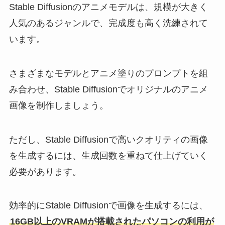
Stable Diffusionのアニメモデルは、規模が大きく
人気のあるジャンルで、完成度も高く洗練されて
います。
さまざまなモデルとアニメ塗りのプロンプトを組
み合わせ、Stable Diffusionでオリジナルのアニメ
画像を制作しましょう。
ただし、Stable Diffusionで高いクオリティの画像
を生成するには、生成回数を重ねて仕上げていく
必要があります。
効率的にStable Diffusionで画像を生成するには、
16GB以上のVRAMが搭載されたパソコンの利用が