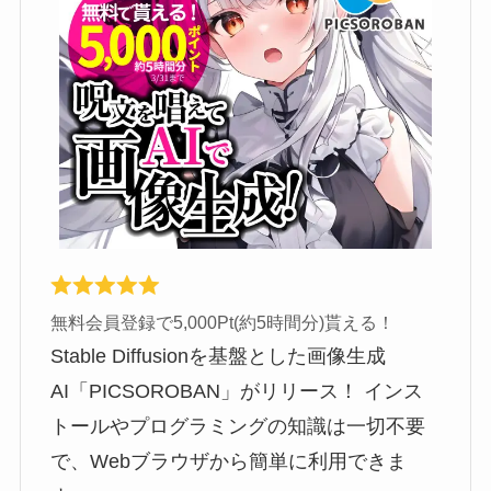
無料会員登録で5,000Pt(約5時間分)貰える！
Stable Diffusionを基盤とした画像生成
AI「PICSOROBAN」がリリース！ インス
トールやプログラミングの知識は一切不要
で、Webブラウザから簡単に利用できま