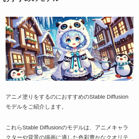
アニメ塗りをするのにおすすめのStable Diffusion
モデルをご紹介します。
これらStable Diffusionのモデルは、アニメキャラ
クターや背景の描画に適した色彩豊かなクオリテ