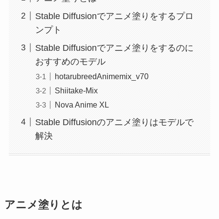
Stable Diffusionでアニメ塗りをするプロ
ンプト
Stable Diffusionでアニメ塗りをするのに
おすすめのモデル
hotarubreedAnimemix_v70
Shiitake-Mix
Nova Anime XL
Stable Diffusionのアニメ塗りはモデルで
解決
アニメ塗りとは