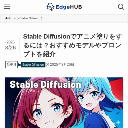
ホーム
Stable Diffusion
Stable Diffusionでアニメ塗りをす
2025
るには？おすすめモデルやプロン
3/26
プトを紹介
PR
2025年3月26日
Stable Diffusion