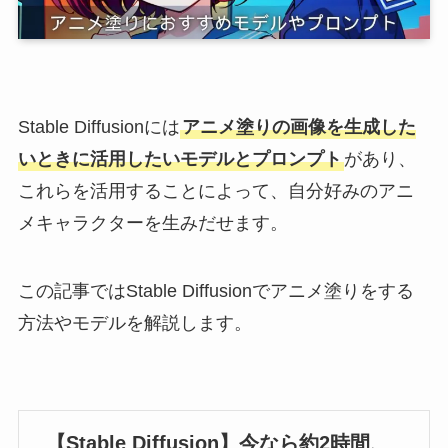
Stable Diffusionには
アニメ塗りの画像を生成した
いときに活用したいモデルとプロンプト
があり、
これらを活用することによって、自分好みのアニ
メキャラクターを生みだせます。
この記事ではStable Diffusionでアニメ塗りをする
方法やモデルを解説します。
【Stable Diffusion】今なら約2時間、