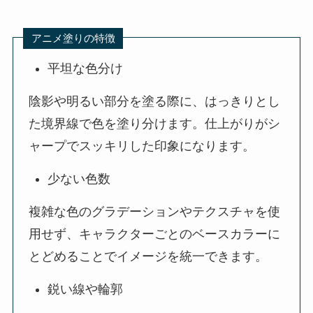
アニメ塗りの特徴
平坦な色分け
陰影や明るい部分を塗る際に、はっきりとし
た境界線で色を塗り分けます。仕上がりがシ
ャープでスッキリした印象になります。
少ない色数
複雑な色のグラデーションやテクスチャを使
用せず、キャラクターごとのベースカラーに
とどめることでイメージを統一できます。
鋭い線や輪郭