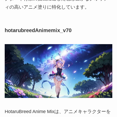
ィの高いアニメ塗りに特化しています。
hotarubreedAnimemix_v70
HotaruBreed Anime Mixは、アニメキャラクターを