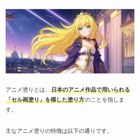
アニメ塗りとは、
日本のアニメ作品で用いられる
「セル画塗り」を模した塗り方
のことを指しま
す。
主なアニメ塗りの特徴は以下の通りです。