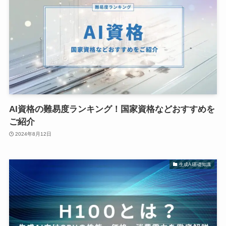
AI資格の難易度ランキング！国家資格などおすすめを
ご紹介
2024年8月12日
生成AI基礎知識