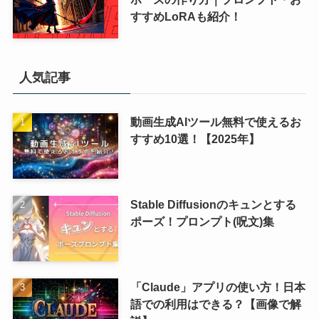
すすめLoRAも紹介！
人気記事
動画生成AIツール無料で使えるお
すすめ10選！【2025年】
Stable Diffusionのキュンとする
ポーズ！プロンプト(呪文)集
「Claude」アプリの使い方！日本
語での利用はできる？【画像で解