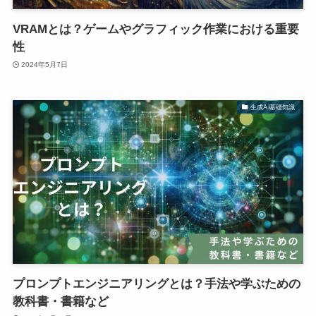
VRAMとは？ゲームやグラフィック作業における重要
性
2024年5月7日
生成AI基礎知識
プロンプトエンジニアリングとは？手法や学ぶための
教科書・書籍など