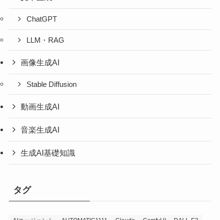
ChatGPT
LLM・RAG
画像生成AI
Stable Diffusion
動画生成AI
音楽生成AI
生成AI基礎知識
タグ