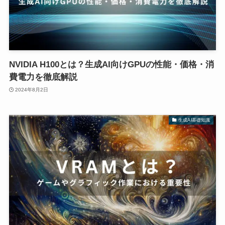
NVIDIA H100とは？生成AI向けGPUの性能・価格・消
費電力を徹底解説
2024年8月2日
生成AI基礎知識