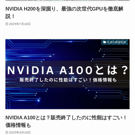
NVIDIA H200を深掘り、最強の次世代GPUを徹底解
説！
2025年7月18日
生成AI基礎知識
NVIDIA A100とは？販売終了したのに性能はすごい！
価格情報も
2025年4月16日