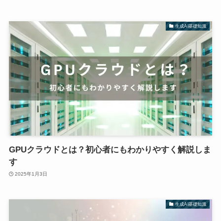
生成AI基礎知識
GPUクラウドとは？初心者にもわかりやすく解説しま
す
2025年1月3日
生成AI基礎知識