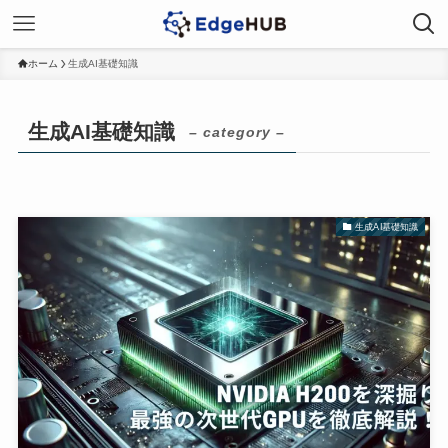
ホーム
生成AI基礎知識
生成AI基礎知識
– category –
生成AI基礎知識