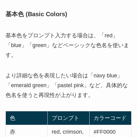
基本色 (Basic Colors)
基本色をプロンプト入力する場合は、「red」
「blue」「green」などベーシックな色名を使いま
す。
より詳細な色を表現したい場合は「navy blue」
「emerald green」「pastel pink」など、具体的な
色名を使うと再現性が上がります。
色
プロンプト
カラーコード
赤
red, crimson,
#FF0000