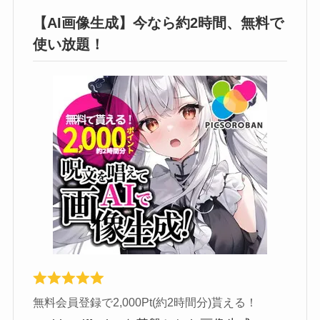
【AI画像生成】今なら約2時間、無料で
使い放題！
無料会員登録で2,000Pt(約2時間分)貰える！