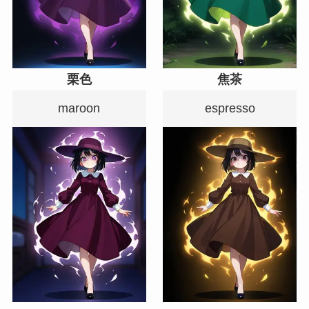
栗色
焦茶
maroon
espresso