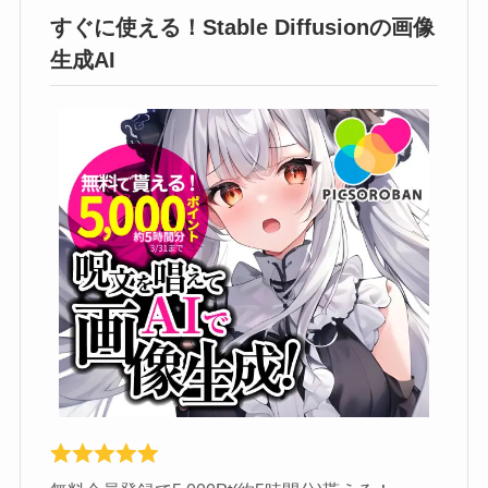
すぐに使える！Stable Diffusionの画像
生成AI