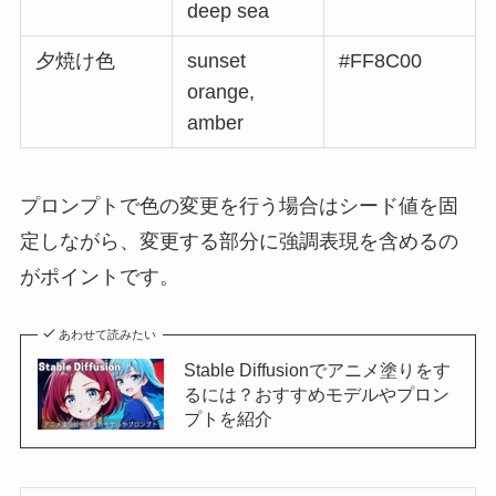
deep sea
夕焼け色
sunset
#FF8C00
orange,
amber
プロンプトで色の変更を行う場合はシード値を固
定しながら、変更する部分に強調表現を含めるの
がポイントです。
あわせて読みたい
Stable Diffusionでアニメ塗りをす
るには？おすすめモデルやプロン
プトを紹介