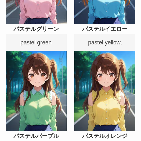
パステルグリーン
パステルイエロー
pastel green
pastel yellow,
パステルパープル
パステルオレンジ