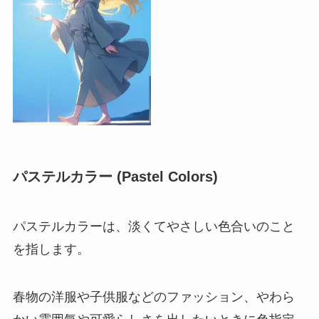
パステルカラー (Pastel Colors)
パステルカラーは、淡くてやさしい色合いのこと
を指します。
春物の洋服や子供服などのファッション、やわら