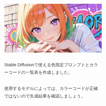
Stable Diffusionで使える色指定プロンプトとカラ
ーコードの一覧表を作成しました。
使用するモデルによっては、カラーコードが正確
ではないので生成結果を確認しましょう。