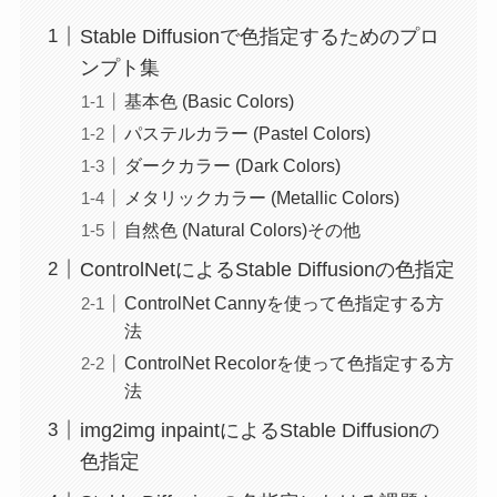
Stable Diffusionで色指定するためのプロ
ンプト集
基本色 (Basic Colors)
パステルカラー (Pastel Colors)
ダークカラー (Dark Colors)
メタリックカラー (Metallic Colors)
自然色 (Natural Colors)その他
ControlNetによるStable Diffusionの色指定
ControlNet Cannyを使って色指定する方
法
ControlNet Recolorを使って色指定する方
法
img2img inpaintによるStable Diffusionの
色指定