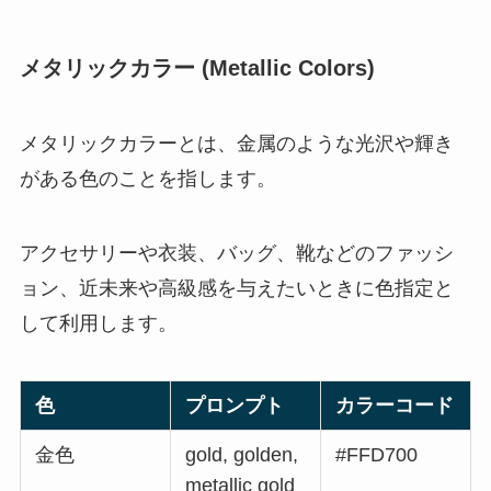
メタリックカラー (Metallic Colors)
メタリックカラーとは、金属のような光沢や輝き
がある色のことを指します。
アクセサリーや衣装、バッグ、靴などのファッシ
ョン、近未来や高級感を与えたいときに色指定と
して利用します。
色
プロンプト
カラーコード
金色
gold, golden,
#FFD700
metallic gold