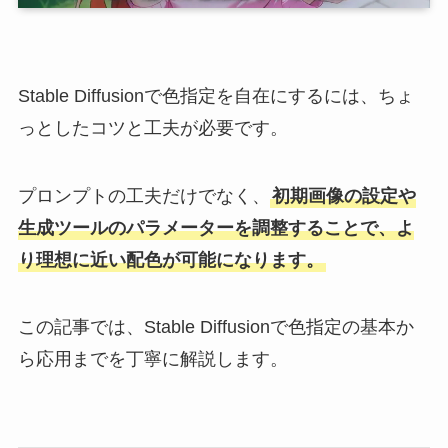
Stable Diffusionで色指定を自在にするには、ちょ
っとしたコツと工夫が必要です。
プロンプトの工夫だけでなく、
初期画像の設定や
生成ツールのパラメーターを調整することで、よ
り理想に近い配色が可能になります。
この記事では、Stable Diffusionで色指定の基本か
ら応用までを丁寧に解説します。