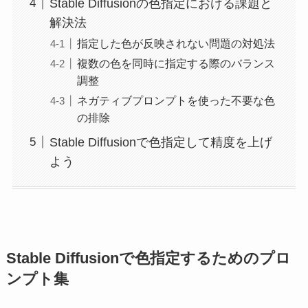
Stable Diffusionの色指定における課題と
解決法
指定した色が反映されない問題の対処法
複数の色を同時に指定する際のバランス
調整
ネガティブプロンプトを使った不要な色
の排除
Stable Diffusionで色指定して精度を上げ
よう
Stable Diffusionで色指定するためのプロ
ンプト集