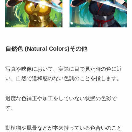
自然色 (Natural Colors)その他
写真や映像において、実際に目で見た時の色に近
い、自然で違和感のない色調のことを指します。
過度な色補正や加工をしていない状態の色彩で
す。
動植物や風景などが本来持っている色合いのこと