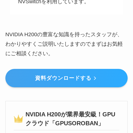
NVSwitchを利用しています。
NVIDIA H200の豊富な知識を持ったスタッフが、
わかりやすくご説明いたしますのでまずはお気軽
にご相談ください。
資料ダウンロードする
NVIDIA H200が業界最安級！GPU
クラウド「GPUSOROBAN」