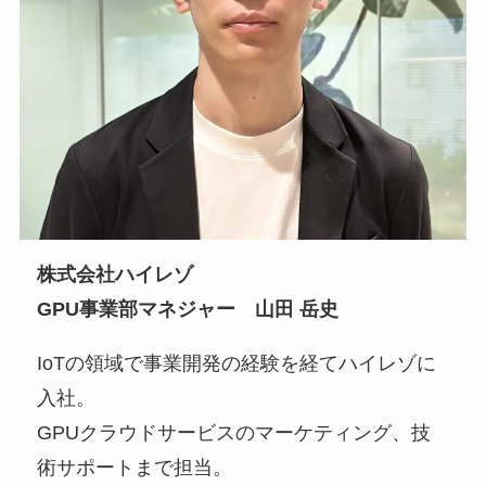
株式会社ハイレゾ
GPU事業部マネジャー 山田 岳史
IoTの領域で事業開発の経験を経てハイレゾに
入社。
GPUクラウドサービスのマーケティング、技
術サポートまで担当。