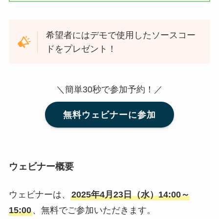
希望者にはデモで使用したソースコー
ドをプレゼント！
＼簡単30秒で参加予約！／
無料ウェビナーに参加
ウェビナー概要
ウェビナーは、
2025年4月23日（水）14:00～
15:00
、無料でご参加いただきます。