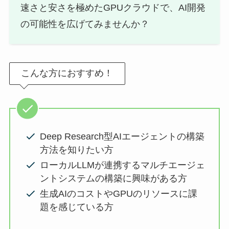
速さと安さを極めたGPUクラウドで、AI開発
の可能性を広げてみませんか？
こんな方におすすめ！
Deep Research型AIエージェントの構築
方法を知りたい方
ローカルLLMが連携するマルチエージェ
ントシステムの構築に興味がある方
生成AIのコストやGPUのリソースに課
題を感じている方