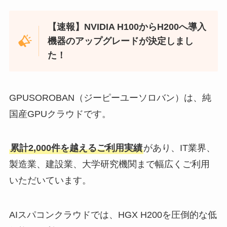
【速報】NVIDIA H100からH200へ導入
機器のアップグレードが決定しまし
た！
GPUSOROBAN（ジーピーユーソロバン）は、純
国産GPUクラウドです。
累計2,000件を越えるご利用実績
があり、IT業界、
製造業、建設業、大学研究機関まで幅広くご利用
いただいています。
AIスパコンクラウドでは、HGX H200を圧倒的な低