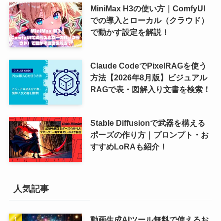
MiniMax H3の使い方｜ComfyUI
での導入とローカル（クラウド）
で動かす設定を解説！
Claude CodeでPixelRAGを使う
方法【2026年8月版】ビジュアル
RAGで表・図解入り文書を検索！
Stable Diffusionで武器を構える
ポーズの作り方｜プロンプト・お
すすめLoRAも紹介！
人気記事
動画生成AIツール無料で使えるお