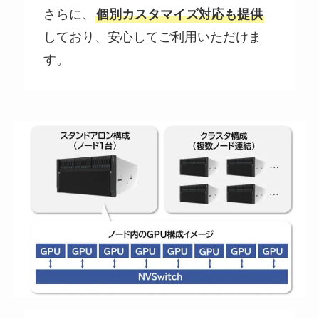
さらに、
個別カスタマイズ対応も提供
しており、安心してご利用いただけま
す。