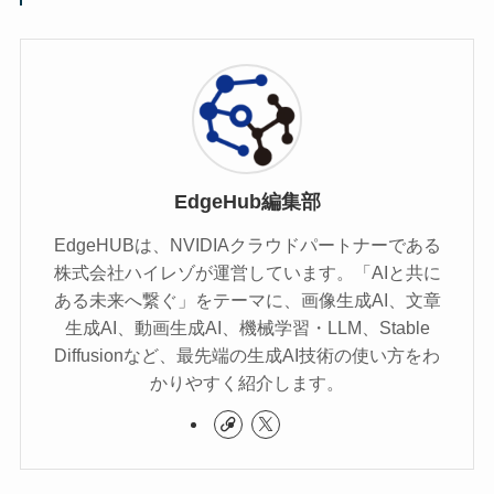
EdgeHub編集部
EdgeHUBは、NVIDIAクラウドパートナーである
株式会社ハイレゾが運営しています。「AIと共に
ある未来へ繋ぐ」をテーマに、画像生成AI、文章
生成AI、動画生成AI、機械学習・LLM、Stable
Diffusionなど、最先端の生成AI技術の使い方をわ
かりやすく紹介します。