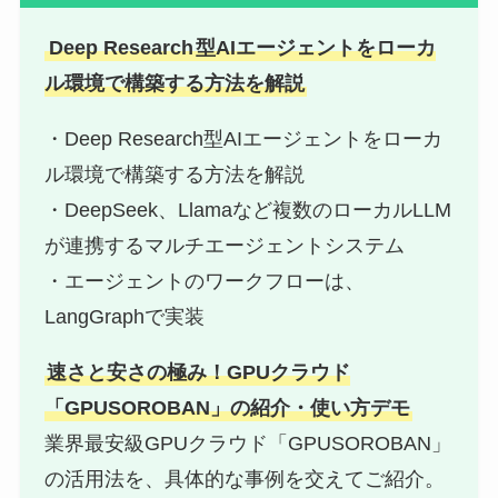
Deep Research
型AIエージェントをローカ
ル環境で構築する方法を解説
・Deep Research型AIエージェントをローカ
ル環境で構築する方法を解説
・DeepSeek、Llamaなど複数のローカルLLM
が連携するマルチエージェントシステム
・エージェントのワークフローは、
LangGraphで実装
速さと安さの極み！
GPUクラウド
「GPUSOROBAN」の
紹介・使い方デモ
業界最安級GPUクラウド「GPUSOROBAN」
の活用法を、具体的な事例を交えてご紹介。