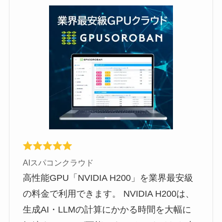
AIスパコンクラウド
高性能GPU「NVIDIA H200」を業界最安級
の料金で利用できます。 NVIDIA H200は、
生成AI・LLMの計算にかかる時間を大幅に