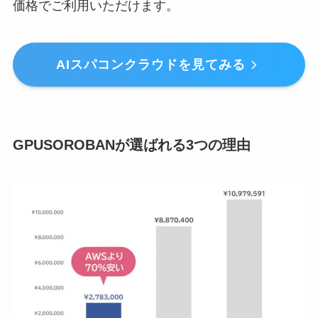
価格でご利用いただけます。
AIスパコンクラウドを見てみる
GPUSOROBANが選ばれる3つの理由