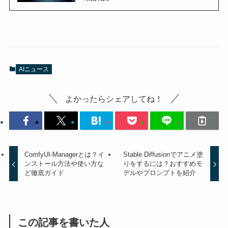
AIニュース
よかったらシェアしてね！
ComfyUI-Managerとは？イ
Stable Diffusionでアニメ塗
ンストール方法や使い方な
りをするには？おすすめモ
ど徹底ガイド
デルやプロンプトを紹介
この記事を書いた人