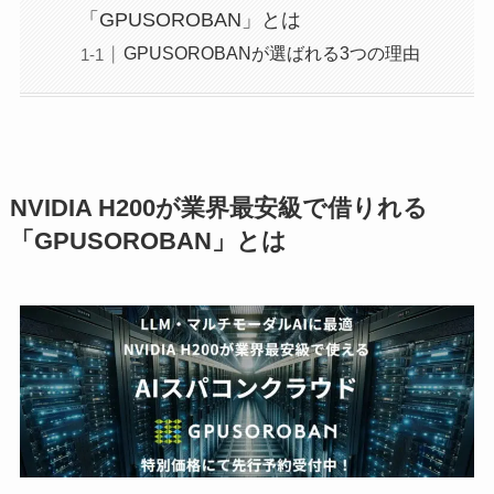
「GPUSOROBAN」とは
GPUSOROBANが選ばれる3つの理由
NVIDIA H200が業界最安級で借りれる
「GPUSOROBAN」とは