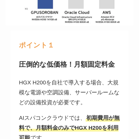
ポイント１
圧倒的な低価格！月額固定料金
HGX H200を自社で導入する場合、大規
模な電源や空調設備、サーバールームな
どの設備投資が必要です。
AIスパコンクラウドでは、
初期費用が無
料で、月額料金のみでHGX H200を利用
可能
です。