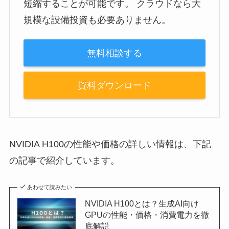
短縮することが可能です。 クラウドなら大
規模な設備投資も必要ありません。
無料相談する
資料ダウンロード
NVIDIA H100の性能や価格の詳しい情報は、下記
の記事で紹介しています。
あわせて読みたい
NVIDIA H100とは？生成AI向け
GPUの性能・価格・消費電力を徹
底解説