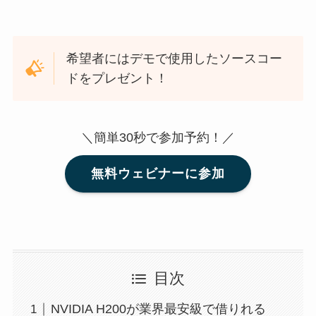
希望者にはデモで使用したソースコー
ドをプレゼント！
＼簡単30秒で参加予約！／
無料ウェビナーに参加
目次
NVIDIA H200が業界最安級で借りれる