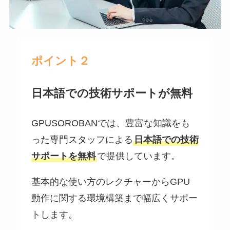
ポイント２
日本語での技術サポートが無料
GPUSOROBANでは、豊富な知識をも
った専門スタッフによる
日本語での技術
サポートを無料
で提供しています。
基本的な使い方のレクチャーからGPU
動作に関する環境構築まで幅広くサポー
トします。