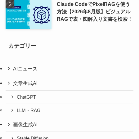
Claude CodeでPixelRAGを使う
方法【2026年8月版】ビジュアル
RAGで表・図解入り文書を検索！
カテゴリー
AIニュース
文章生成AI
ChatGPT
LLM・RAG
画像生成AI
Stable Diffusion