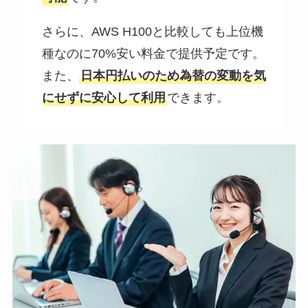
さらに、AWS H100と比較しても上位機
種なのに70%安い料金で提供予定です。
また、
日本円払いのため為替の変動を気
にせずに安心して利用
できます。