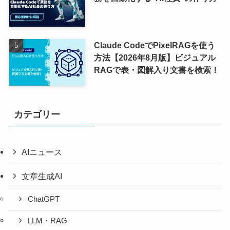
Claude CodeでPixelRAGを使う
方法【2026年8月版】ビジュアル
RAGで表・図解入り文書を検索！
カテゴリー
AIニュース
文章生成AI
ChatGPT
LLM・RAG