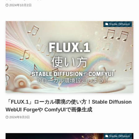
2024年10月2日
Stable Diffusion
「FLUX.1」ローカル環境の使い方！Stable Diffusion
WebUI Forgeや ComfyUIで画像生成
2024年9月3日
Stable Diffusion