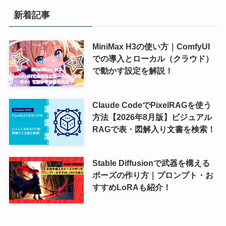
新着記事
MiniMax H3の使い方｜ComfyUI
での導入とローカル（クラウド）
で動かす設定を解説！
Claude CodeでPixelRAGを使う
方法【2026年8月版】ビジュアル
RAGで表・図解入り文書を検索！
Stable Diffusionで武器を構える
ポーズの作り方｜プロンプト・お
すすめLoRAも紹介！