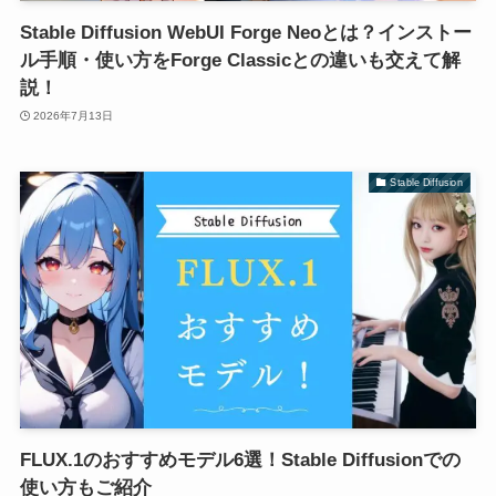
Stable Diffusion WebUI Forge Neoとは？インストー
ル手順・使い方をForge Classicとの違いも交えて解
説！
2026年7月13日
Stable Diffusion
FLUX.1のおすすめモデル6選！Stable Diffusionでの
使い方もご紹介