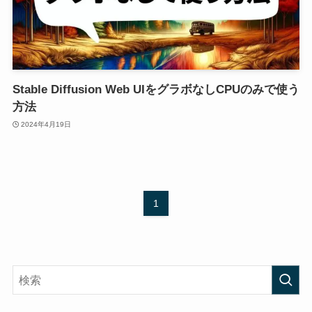
Stable Diffusion Web UIをグラボなしCPUのみで使う
方法
2024年4月19日
1