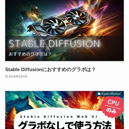
Stable Diffusionにおすすめのグラボは？
2024年5月4日
Stable Diffusion