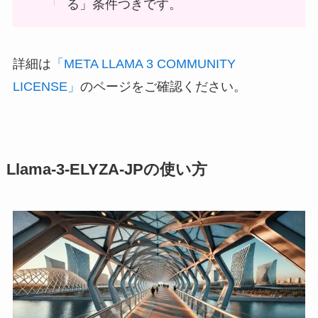
る」条件つきです。
詳細は
「META LLAMA 3 COMMUNITY
LICENSE」
のページをご確認ください。
Llama-3-ELYZA-JPの使い方