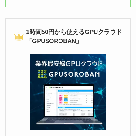
1時間50円から使えるGPUクラウド
「GPUSOROBAN」