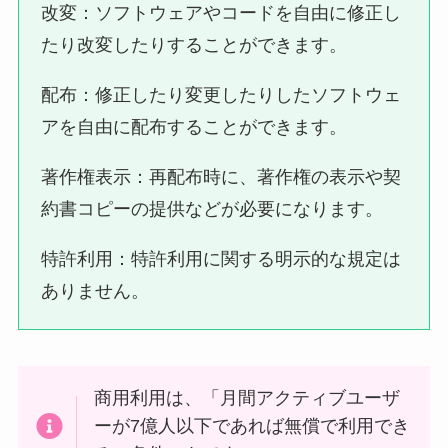
改変：ソフトウェアやコードを自由に修正し
たり改変したりすることができます。
配布：修正したり変更したりしたソフトウェ
アを自由に配布することができます。
著作権表示：再配布時に、著作権の表示や契
約書コピーの提供などが必要になります。
特許利用：特許利用に関する明示的な規定は
ありません。
商用利用は、「月間アクティブユーザ
ーが7億人以下であれば無償で利用でき