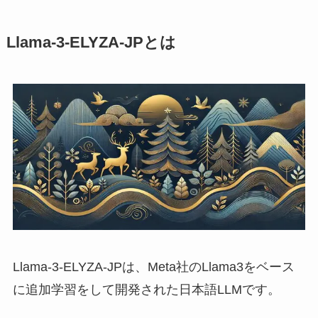
Llama-3-ELYZA-JPとは
Llama-3-ELYZA-JPは、Meta社のLlama3をベース
に追加学習をして開発された日本語LLMです。