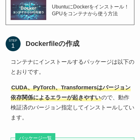
UbuntuにDockerをインストール！
GPUをコンテナから使う方法
STEP
Dockerfileの作成
コンテナにインストールするパッケージは以下の
とおりです。
CUDA、PyTorch、Transformersはバージョン
依存関係によるエラーが起きやすい
ので、動作
検証済のバージョン指定してインストールしてい
ます。
パッケージ一覧