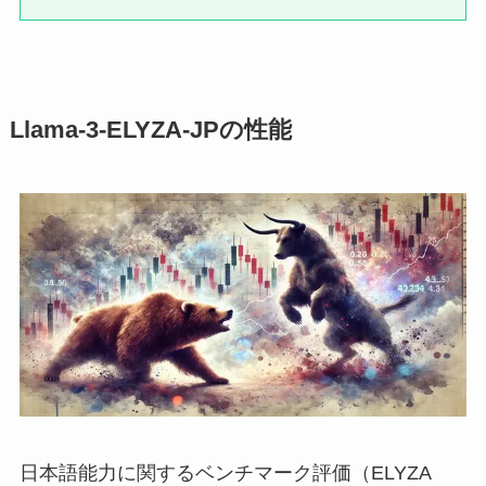
Llama-3-ELYZA-JPの性能
日本語能力に関するベンチマーク評価（ELYZA