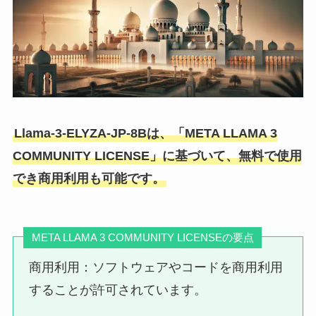
Llama-3-ELYZA-JP-8Bは、「META LLAMA 3
COMMUNITY LICENSE」に基づいて、無料で使用
でき商用利用も可能です。
META LLAMA 3 COMMUNITY LICENSEの要点
商用利用：ソフトウェアやコードを商用利用
することが許可されています。