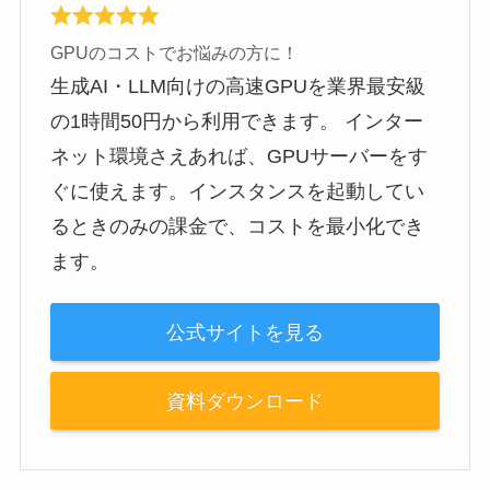
GPUのコストでお悩みの方に！
生成AI・LLM向けの高速GPUを業界最安級
の1時間50円から利用できます。 インター
ネット環境さえあれば、GPUサーバーをす
ぐに使えます。インスタンスを起動してい
るときのみの課金で、コストを最小化でき
ます。
公式サイトを見る
資料ダウンロード