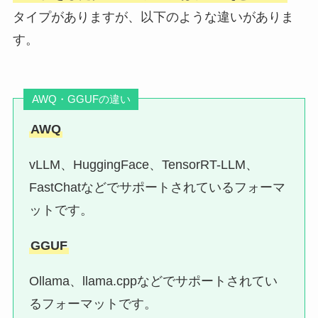
タイプがありますが、以下のような違いがありま
す。
AWQ・GGUFの違い
AWQ
vLLM、HuggingFace、TensorRT-LLM、
FastChatなどでサポートされているフォーマ
ットです。
GGUF
Ollama、llama.cppなどでサポートされてい
るフォーマットです。