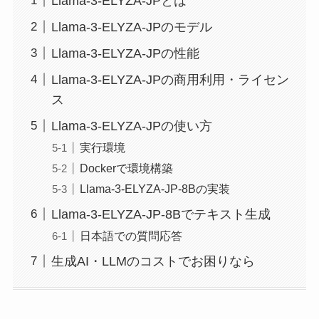
Llama-3-ELYZA-JPとは
Llama-3-ELYZA-JPのモデル
Llama-3-ELYZA-JPの性能
Llama-3-ELYZA-JPの商用利用・ライセン
ス
Llama-3-ELYZA-JPの使い方
実行環境
Dockerで環境構築
Llama-3-ELYZA-JP-8Bの実装
Llama-3-ELYZA-JP-8Bでテキスト生成
日本語での質問応答
生成AI・LLMのコストでお困りなら