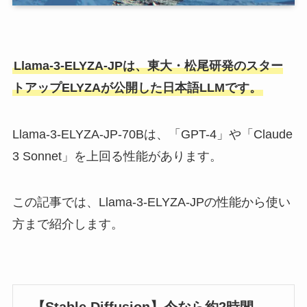
Llama-3-ELYZA-JPは、東大・松尾研発のスター
トアップELYZAが公開した日本語LLMです。
Llama-3-ELYZA-JP-70Bは、「GPT-4」や「Claude
3 Sonnet」を上回る性能があります。
この記事では、Llama-3-ELYZA-JPの性能から使い
方まで紹介します。