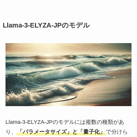
Llama-3-ELYZA-JPのモデル
Llama-3-ELYZA-JPのモデルには複数の種類があ
り、
「パラメータサイズ」と「量子化」
で分けら