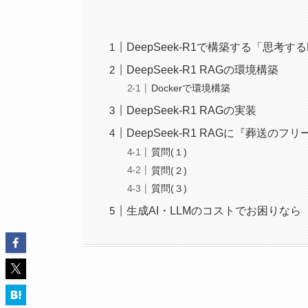
DeepSeek-R1で構築する「思考す
DeepSeek-R1 RAGの環境構築
Dockerで環境構築
DeepSeek-R1 RAGの実装
DeepSeek-R1 RAGに『葬送の
質問(１)
質問(２)
質問(３)
生成AI・LLMのコストでお困りなら