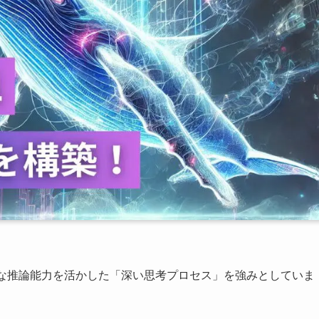
ように高度な推論能力を活かした「深い思考プロセス」を強みとしていま