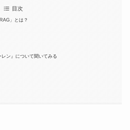
目次
るRAG」とは？
フリーレン』について聞いてみる