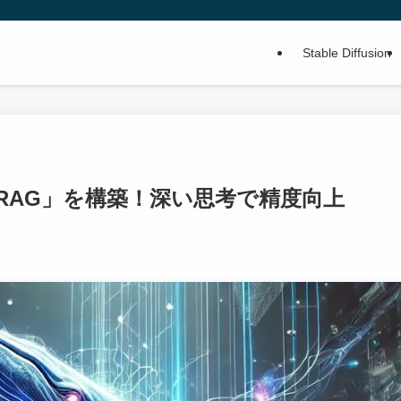
Stable Diffusion
するRAG」を構築！深い思考で精度向上