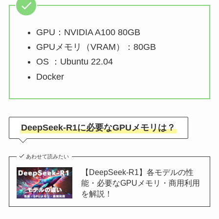
GPU：NVIDIA A100 80GB
GPUメモリ（VRAM）：80GB
OS ：Ubuntu 22.04
Docker
DeepSeek-R1に必要なGPUメモリは？
あわせて読みたい
【DeepSeek-R1】各モデルの性
能・必要なGPUメモリ・商用利用
を解説！