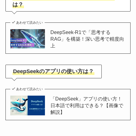
は？
あわせて読みたい
DeepSeek-R1で「思考する
RAG」を構築！深い思考で精度向
上
DeepSeekのアプリの使い方は？
あわせて読みたい
「DeepSeek」アプリの使い方！
日本語で利用はできる？【画像で
解説】