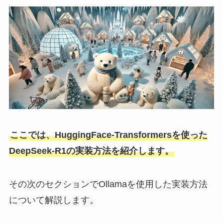
ここでは、HuggingFace-Transformersを使った
DeepSeek-R1の実装方法を紹介します。
その次のセクションでOllamaを使用した実装方法
について解説します。