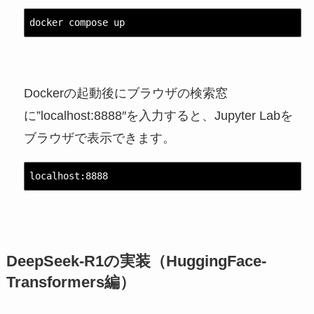
docker compose up
Dockerの起動後にブラウザの検索窓
に”localhost:8888″を入力すると、Jupyter Labを
ブラウザで表示できます。
localhost:8888
DeepSeek-R1の実装（HuggingFace-
Transformers編）