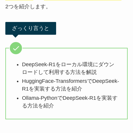
2つを紹介します。
ざっくり言うと
DeepSeek-R1をローカル環境にダウン
ロードして利用する方法を解説
HuggingFace-TransformersでDeepSeek-
R1を実装する方法を紹介
Ollama-PythonでDeepSeek-R1を実装す
る方法を紹介