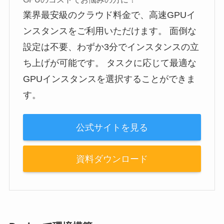
業界最安級のクラウド料金で、高速GPUイ
ンスタンスをご利用いただけます。 面倒な
設定は不要、わずか3分でインスタンスの立
ち上げが可能です。 タスクに応じて最適な
GPUインスタンスを選択することができま
す。
公式サイトを見る
資料ダウンロード