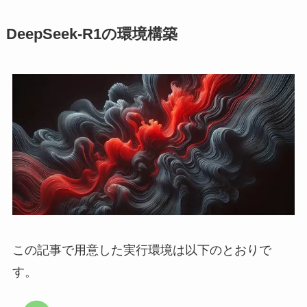
DeepSeek-R1の環境構築
この記事で用意した実行環境は以下のとおりで
す。