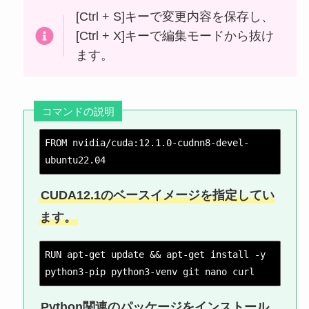
[Ctrl + S]キーで変更内容を保存し、
[Ctrl + X]キーで編集モードから抜け
ます。
コマンドの説明
FROM nvidia/cuda:12.1.0-cudnn8-devel-
ubuntu22.04
CUDA12.1のベースイメージを指定してい
ます。
RUN apt-get update && apt-get install -y 
python3-pip python3-venv git nano curl
Python関連のパッケージをインストール