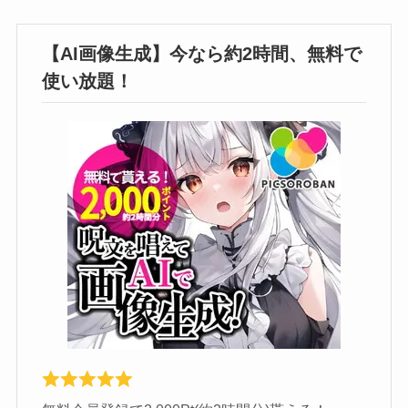
【AI画像生成】今なら約2時間、無料で
使い放題！