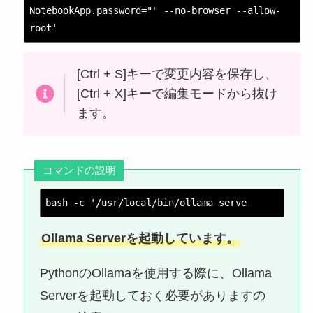
NotebookApp.password="" --no-browser --allow-
root'
[Ctrl + S]キーで変更内容を保存し、
[Ctrl + X]キーで編集モードから抜け
ます。
コマンドの説明
bash -c '/usr/local/bin/ollama serve
Ollama Serverを起動しています。
PythonのOllamaを使用する際に、Ollama
Serverを起動しておく必要がありますの