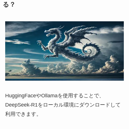
る？
HuggingFaceやOllamaを使用することで、
DeepSeek-R1をローカル環境にダウンロードして
利用できます。