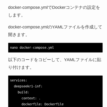
docker-compose.ymlでDockerコンテナの設定を
します。
docker-compose.ymlのYAMLファイルを作成して
開きます。
nano docker-compose.yml
以下のコードをコピーして、YAMLファイルに貼
り付けます。
services:

  deepseekr1-inf:

    build:

      context: .

      dockerfile: Dockerfile
