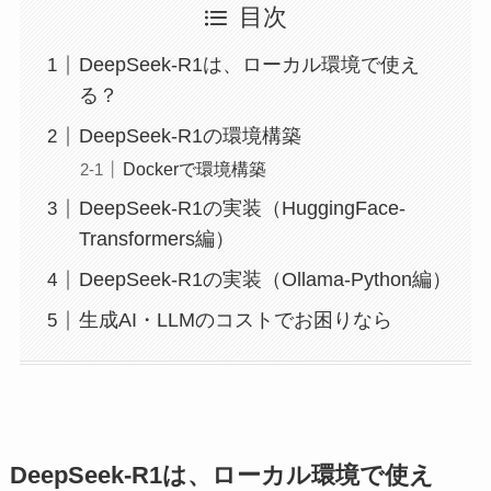
目次
DeepSeek-R1は、ローカル環境で使え
る？
DeepSeek-R1の環境構築
Dockerで環境構築
DeepSeek-R1の実装（HuggingFace-
Transformers編）
DeepSeek-R1の実装（Ollama-Python編）
生成AI・LLMのコストでお困りなら
DeepSeek-R1は、ローカル環境で使え