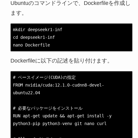
Ubuntuのコマンドラインで、Dockerfileを作成し
ます。
mkdir deepseekr1-inf

cd deepseekr1-inf

nano Dockerfile
Dockerfileに以下の記述を貼り付けます。
# ベースイメージ(CUDA)の指定

FROM nvidia/cuda:12.1.0-cudnn8-devel-
ubuntu22.04

# 必要なパッケージをインストール

RUN apt-get update && apt-get install -y 
python3-pip python3-venv git nano curl
