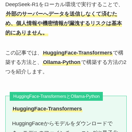
DeepSeek-R1をローカル環境で実行することで、
外部のサーバーへデータを送信しなくて済むた
め、個人情報や機密情報が漏洩するリスクは基本
的にありません。
この記事では、
HuggingFace-Transformers
で構
築する方法と、
Ollama-Python
で構築する方法の2
つを紹介します。
HuggingFace-TransformersとOllama-Python
HuggingFace-Transformers
HuggingFaceからモデルをダウンロードで