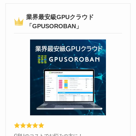
業界最安級GPUクラウド
「GPUSOROBAN」
GPUのコストでお悩みの方に！