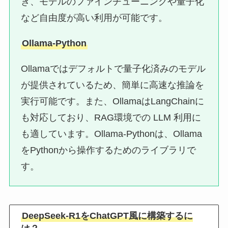
き、モデルのファインチューニングや量子化
など自由度が高い利用が可能です。
Ollama-Python
Ollamaではデフォルトで量子化済みのモデル
が提供されているため、簡単に高速な推論を
実行可能です。また、OllamaはLangChainに
も対応しており、RAG環境での LLM 利用に
も適しています。Ollama-Pythonは、Ollama
をPythonから操作するためのライブラリで
す。
DeepSeek-R1をChatGPT風に構築するに