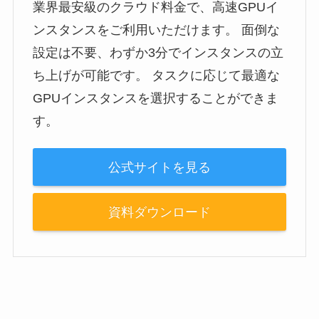
業界最安級のクラウド料金で、高速GPUイ
ンスタンスをご利用いただけます。 面倒な
設定は不要、わずか3分でインスタンスの立
ち上げが可能です。 タスクに応じて最適な
GPUインスタンスを選択することができま
す。
公式サイトを見る
資料ダウンロード