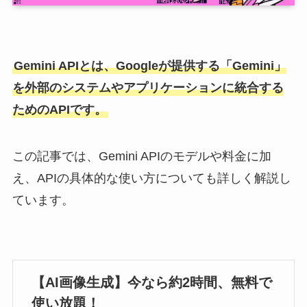
Gemini APIとは、Googleが提供する「Gemini」
を外部のシステムやアプリケーションに統合する
ためのAPIです。
この記事では、Gemini APIのモデルや料金に加
え、APIの具体的な使い方についても詳しく解説し
ています。
【AI画像生成】今なら約2時間、無料で
使い放題！