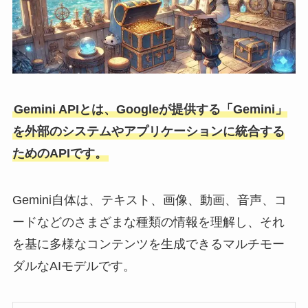
Gemini APIとは、Googleが提供する「Gemini」
を外部のシステムやアプリケーションに統合する
ためのAPIです。
Gemini自体は、テキスト、画像、動画、音声、コ
ードなどのさまざまな種類の情報を理解し、それ
を基に多様なコンテンツを生成できるマルチモー
ダルなAIモデルです。