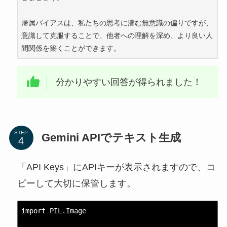
帰属バイアスは、私たちの思考に潜む無意識の偏りですが、
意識して克服することで、他者への理解を深め、より良い人
分かりやすい回答が得られました！
STEP
Gemini APIでテキスト生成
「API Keys」にAPIキーが表示されますので、コ
ピーして大切に保管します。
import PIL.Image
