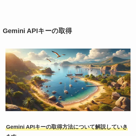
Gemini API
キーの取得
Gemini APIキーの取得方法について解説していき