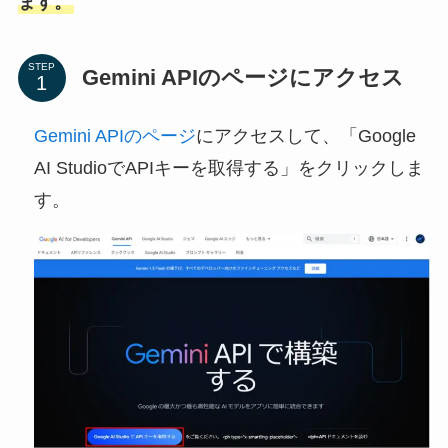
ます。
STEP
Gemini APIのページにアクセス
Gemini APIのページ
にアクセスして、「Google
AI StudioでAPIキーを取得する」をクリックしま
す。