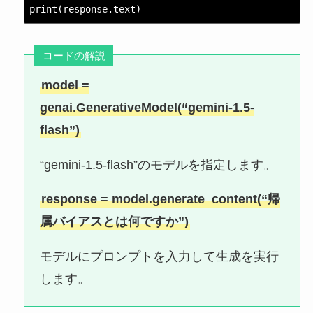
print(response.text)
コードの解説
model =
genai.GenerativeModel(“gemini-1.5-
flash”)
“gemini-1.5-flash”のモデルを指定します。
response = model.generate_content(“帰
属バイアスとは何ですか”)
モデルにプロンプトを入力して生成を実行
します。