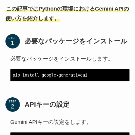
この記事ではPythonの環境におけるGemini APIの
使い方を紹介します。
STEP
必要なパッケージをインストール
必要なパッケージをインストールします。
pip install google-generativeai
STEP
APIキーの設定
Gemini APIキーの設定をします。