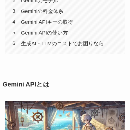
Geminiのモデル
Geminiの料金体系
Gemini APIキーの取得
Gemini APIの使い方
生成AI・LLMのコストでお困りなら
Gemini APIとは