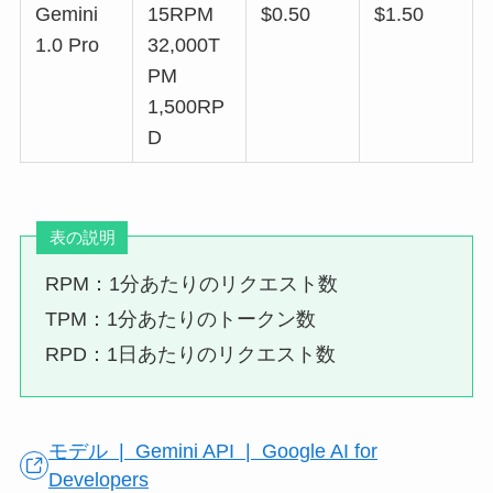
Gemini
15RPM
$0.50
$1.50
1.0 Pro
32,000T
PM
1,500RP
D
表の説明
RPM：1分あたりのリクエスト数
TPM：1分あたりのトークン数
RPD：1日あたりのリクエスト数
モデル | Gemini API | Google AI for
Developers