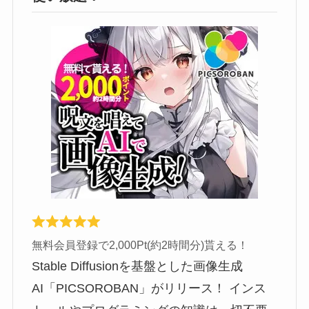
無料会員登録で2,000Pt(約2時間分)貰える！
Stable Diffusionを基盤とした画像生成
AI「PICSOROBAN」がリリース！ インス