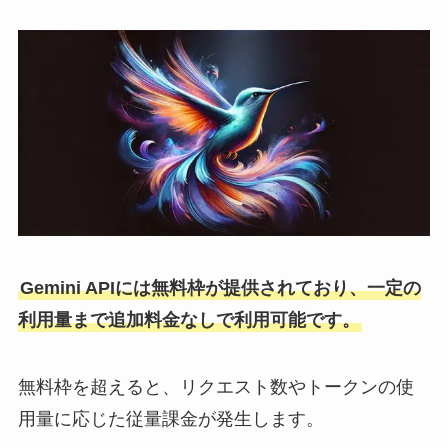
Gemini APIには無料枠が提供されており、一定の
利用量まで追加料金なしで利用可能です。
無料枠を超えると、リクエスト数やトークンの使
用量に応じた従量課金が発生します。