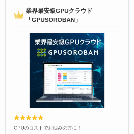
業界最安級GPUクラウド
「GPUSOROBAN」
GPUのコストでお悩みの方に！