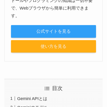
トールやプログラミングの知識は一切不要
で、Webブラウザから簡単に利用できま
す。
公式サイトを見る
使い方を見る
目次
Gemini APIとは