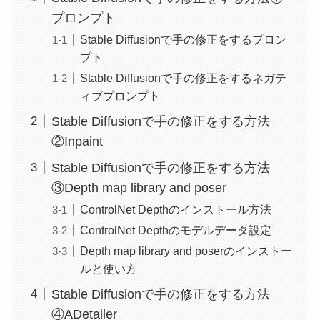
プロンプト
Stable Diffusionで手の修正をするプロン
プト
Stable Diffusionで手の修正をするネガテ
ィブプロンプト
Stable Diffusionで手の修正をする方法
②Inpaint
Stable Diffusionで手の修正をする方法
③Depth map library and poser
ControlNet Depthのインストール方法
ControlNet Depthのモデルデータ設定
Depth map library and poserのインストー
ルと使い方
Stable Diffusionで手の修正をする方法
④ADetailer