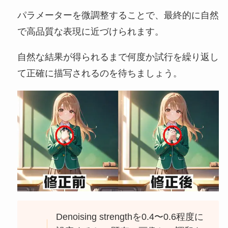
パラメーターを微調整することで、最終的に自然
で高品質な表現に近づけられます。
自然な結果が得られるまで何度か試行を繰り返し
て正確に描写されるのを待ちましょう。
Denoising strengthを0.4〜0.6程度に