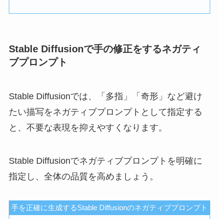
Stable Diffusionで手の修正をするネガティ
ブプロンプト
Stable Diffusionでは、「多指」「奇形」など避け
たい描写をネガティブプロンプトとして指定する
と、不要な表現を抑えやすくなります。
Stable Diffusionでネガティブプロンプトを明確に
指定し、全体の品質を高めましょう。
手を正確に生成するStable Diffusionのネガティブプロンプト