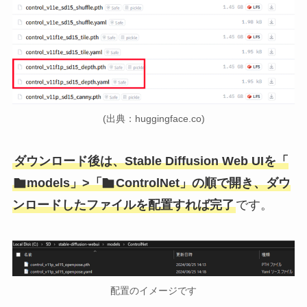
(出典：huggingface.co)
ダウンロード後は、Stable Diffusion Web UIを「
models」>「
ControlNet」の順で開き、ダウ
ンロードしたファイルを配置すれば完了
です。
配置のイメージです