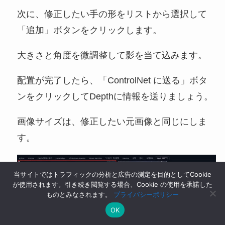
次に、修正したい手の形をリストから選択して
「追加」ボタンをクリックします。
大きさと角度を微調整して影を当て込みます。
配置が完了したら、「ControlNet に送る」ボタ
ンをクリックしてDepthに情報を送りましょう。
画像サイズは、修正したい元画像と同じにしま
す。
当サイトではトラフィックの分析と広告の測定を目的としてCookie
が使用されます。引き続き閲覧する場合、Cookie の使用を承諾した
ものとみなされます。
プライバシーポリシー
OK