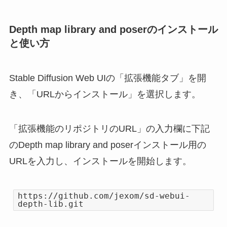
Depth map library and poserのインストール
と使い方
Stable Diffusion Web UIの「拡張機能タブ」を開
き、「URLからインストール」を選択します。
「拡張機能のリポジトリのURL」の入力欄に下記
のDepth map library and poserインストール用の
URLを入力し、インストールを開始します。
https://github.com/jexom/sd-webui-
depth-lib.git