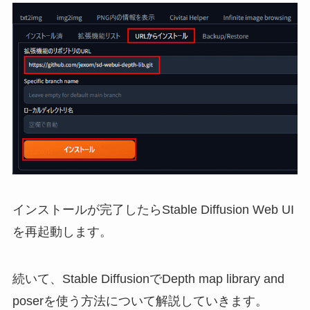
インストールが完了したらStable Diffusion Web UI
を再起動します。
続いて、Stable DiffusionでDepth map library and
poserを使う方法について解説していきます。