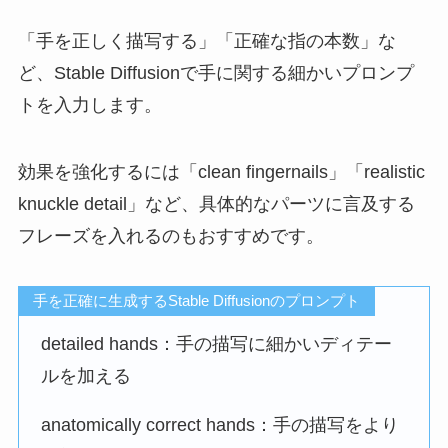
「手を正しく描写する」「正確な指の本数」な
ど、Stable Diffusionで手に関する細かいプロンプ
トを入力します。
効果を強化するには「clean fingernails」「realistic
knuckle detail」など、具体的なパーツに言及する
フレーズを入れるのもおすすめです。
手を正確に生成するStable Diffusionのプロンプト
detailed hands：手の描写に細かいディテー
ルを加える
anatomically correct hands：手の描写をより