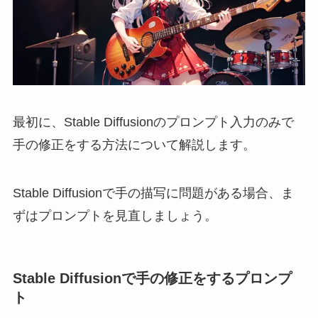
最初に、Stable Diffusionのプロンプト入力のみで
手の修正をする方法について解説します。
Stable Diffusionで手の描写に問題がある場合、ま
ずはプロンプトを見直しましょう。
Stable Diffusionで手の修正をするプロンプ
ト