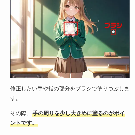
修正したい手や指の部分をブラシで塗りつぶしま
す。
その際、
手の周りを少し大きめに塗るのがポイ
ントです。