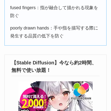
fused fingers：指が融合して描かれる現象を
防ぐ
poorly drawn hands：手や指を描写する際に
発生する品質の低下を防ぐ
【Stable Diffusion】今なら約2時間、
無料で使い放題！