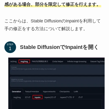
感がある場合、部分を限定して修正を行えます。
ここからは、Stable DiffusionのInpaintを利用して
手の修正をする方法について解説します。
STEP
Stable DiffusionでInpaintを開く