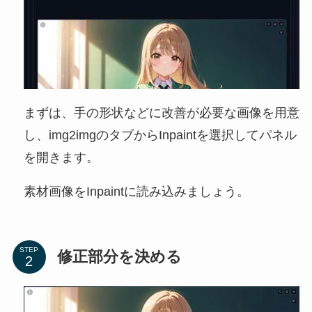
まずは、手の形状などに改善が必要な画像を用意
し、img2imgのタブからInpaintを選択してパネル
を開きます。
素材画像をInpaintに読み込みましょう。
STEP
修正部分を決める