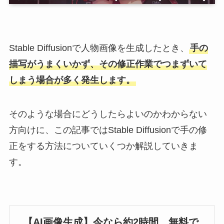
Stable Diffusionで人物画像を生成したとき、
手の
描写がうまくいかず、その修正作業でつまずいて
しまう場合が多く発生します。
そのような場合にどうしたらよいのかわからない
方向けに、この記事ではStable Diffusionで手の修
正をする方法についていくつか解説していきま
す。
【AI画像生成】今なら約2時間、無料で