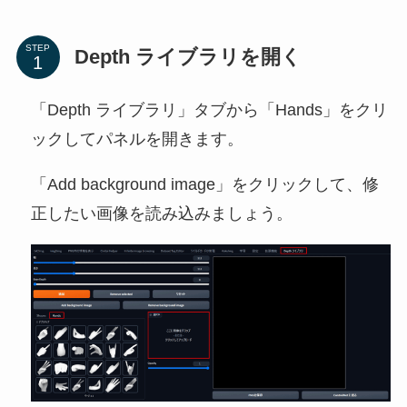
STEP
Depth ライブラリを開く
「Depth ライブラリ」タブから「Hands」をクリ
ックしてパネルを開きます。
「Add background image」をクリックして、修
正したい画像を読み込みましょう。