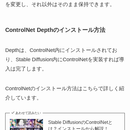
を変更し、それ以外はそのまま保持できます。
ControlNet Depthのインストール方法
Depthは、ControlNet内にインストールされてお
り、Stable Diffusion内にControlNetを実装すれば導
入は完了します。
ControlNetのインストール方法はこちらで詳しく紹
介しています。
あわせて読みたい
Stable DiffusionのControlNetと
は？インストールから解説！