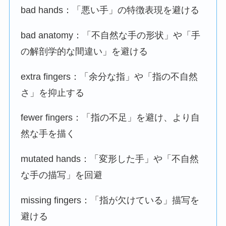
bad hands：「悪い手」の特徴表現を避ける
bad anatomy：「不自然な手の形状」や「手
の解剖学的な間違い」を避ける
extra fingers：「余分な指」や「指の不自然
さ」を抑止する
fewer fingers：「指の不足」を避け、より自
然な手を描く
mutated hands：「変形した手」や「不自然
な手の描写」を回避
missing fingers：「指が欠けている」描写を
避ける