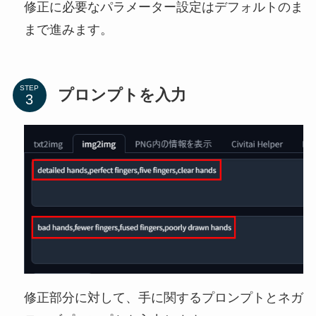
修正に必要なパラメーター設定はデフォルトのま
まで進みます。
STEP
プロンプトを入力
修正部分に対して、手に関するプロンプトとネガ