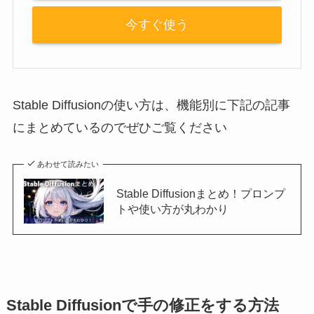
今すぐ使う
Stable Diffusionの使い方は、機能別に下記の記事
にまとめているのでぜひご覧ください
あわせて読みたい
Stable Diffusionまとめ！プロンプ
トや使い方が丸わかり
Stable Diffusionで手の修正をする方法