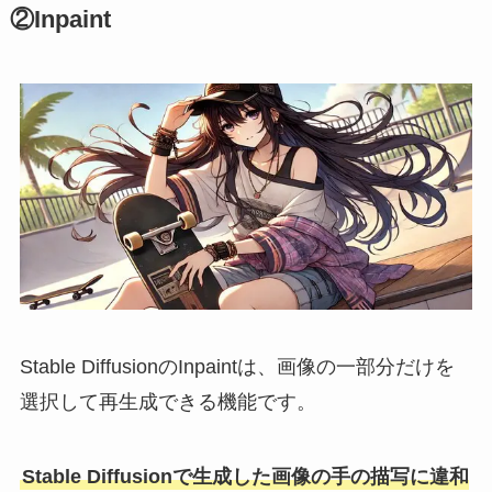
②Inpaint
Stable DiffusionのInpaintは、画像の一部分だけを
選択して再生成できる機能です。
Stable Diffusionで生成した画像の手の描写に違和