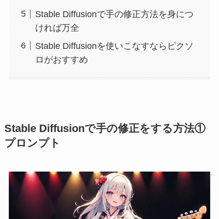
Stable Diffusionで手の修正方法を身につ
ければ万全
Stable Diffusionを使いこなすならピクソ
ロがおすすめ
Stable Diffusionで手の修正をする方法①
プロンプト