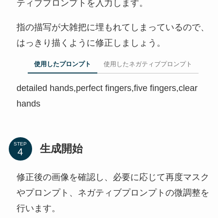
ティブプロンプトを入力します。
指の描写が大雑把に埋もれてしまっているので、
はっきり描くように修正しましょう。
使用したプロンプト
使用したネガティブプロンプト
detailed hands,perfect fingers,five fingers,clear
hands
STEP
生成開始
修正後の画像を確認し、必要に応じて再度マスク
やプロンプト、ネガティブプロンプトの微調整を
行います。