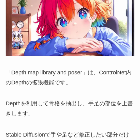
「Depth map library and poser」は、ControlNet内
のDepthの拡張機能です。
Depthを利用して骨格を抽出し、手足の部位を上書
きします。
Stable Diffusionで手や足など修正したい部分だけ