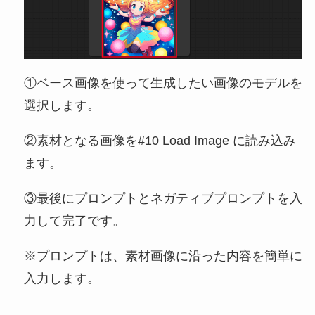
①ベース画像を使って生成したい画像のモデルを
選択します。
②素材となる画像を#10 Load Image に読み込み
ます。
③最後にプロンプトとネガティブプロンプトを入
力して完了です。
※プロンプトは、素材画像に沿った内容を簡単に
入力します。