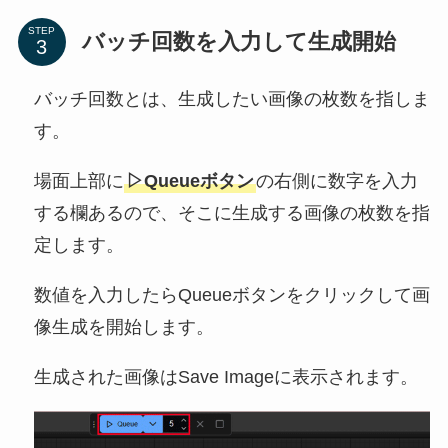
STEP
バッチ回数を入力して生成開始
バッチ回数とは、生成したい画像の枚数を指しま
す。
場面上部に
▷Queueボタン
の右側に数字を入力
する欄あるので、そこに生成する画像の枚数を指
定します。
数値を入力したらQueueボタンをクリックして画
像生成を開始します。
生成された画像はSave Imageに表示されます。