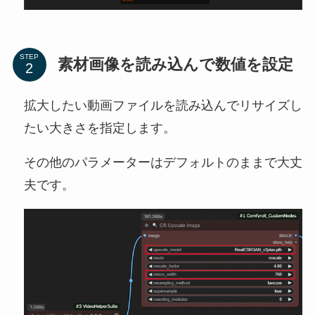
STEP
素材画像を読み込んで数値を設定
拡大したい動画ファイルを読み込んでリサイズし
たい大きさを指定します。
その他のパラメーターはデフォルトのままで大丈
夫です。