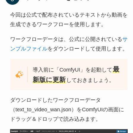
今回は公式で配布されているテキストから動画を
生成できるワークフローを使用します。
ワークフローデータは、公式に公開されている
サ
ンプルファイル
をダウンロードして使用します。
最
導入前に「ComfyUI」を起動して
新版に更新
しておきましょう。
ダウンロードしたワークフローデータ
（text_to_video_wan.json）をComfyUIの画面に
ドラッグ＆ドロップで読み込みます。