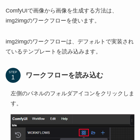
ComfyUIで画像から画像を生成する方法は、
img2imgのワークフローを使います。
img2imgのワークフローは、デフォルトで実装され
ているテンプレートを読み込みます。
STEP
ワークフローを読み込む
左側のパネルのフォルダアイコンをクリックしま
す。