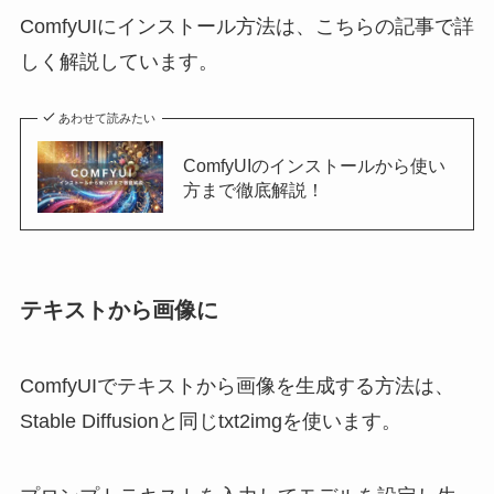
ComfyUIにインストール方法は、こちらの記事で詳
しく解説しています。
あわせて読みたい
ComfyUIのインストールから使い
方まで徹底解説！
テキストから画像に
ComfyUIでテキストから画像を生成する方法は、
Stable Diffusionと同じtxt2imgを使います。