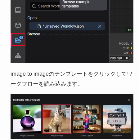
image to imageのテンプレートをクリックしてワ
ークフローを読み込みます。