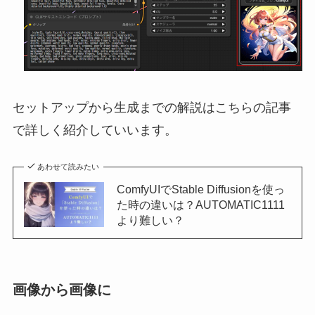
セットアップから生成までの解説はこちらの記事
で詳しく紹介していいます。
あわせて読みたい
ComfyUIでStable Diffusionを使っ
た時の違いは？AUTOMATIC1111
より難しい？
画像から画像に