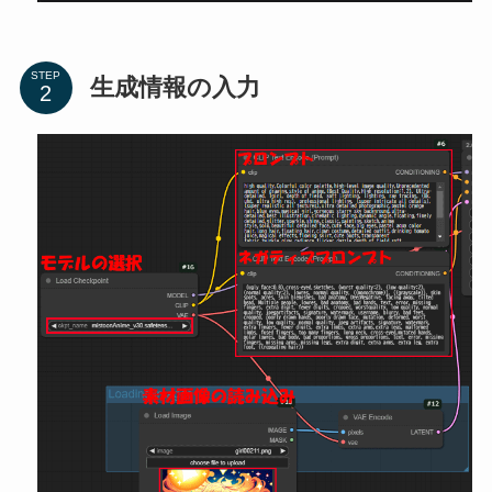
STEP
生成情報の入力