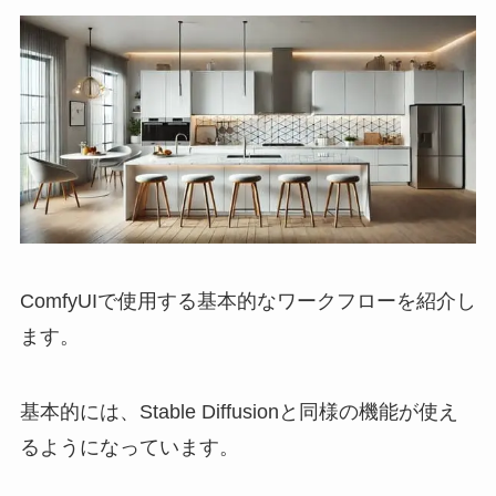
ComfyUIで使用する基本的なワークフローを紹介し
ます。
基本的には、Stable Diffusionと同様の機能が使え
るようになっています。