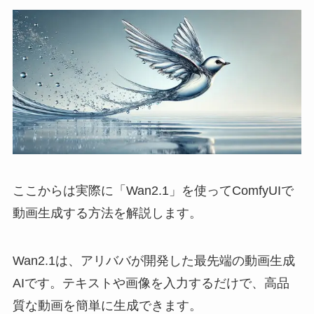
ここからは実際に「Wan2.1」を使ってComfyUIで
動画生成する方法を解説します。
Wan2.1は、アリババが開発した最先端の動画生成
AIです。テキストや画像を入力するだけで、高品
質な動画を簡単に生成できます。