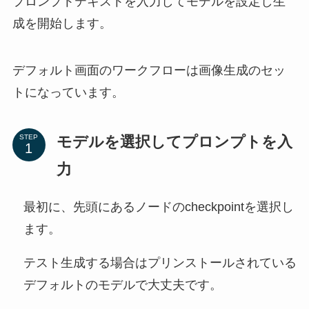
プロンプトテキストを入力してモデルを設定し生
成を開始します。
デフォルト画面のワークフローは画像生成のセッ
トになっています。
モデルを選択してプロンプトを入
STEP
力
最初に、先頭にあるノードのcheckpointを選択し
ます。
テスト生成する場合はプリンストールされている
デフォルトのモデルで大丈夫です。