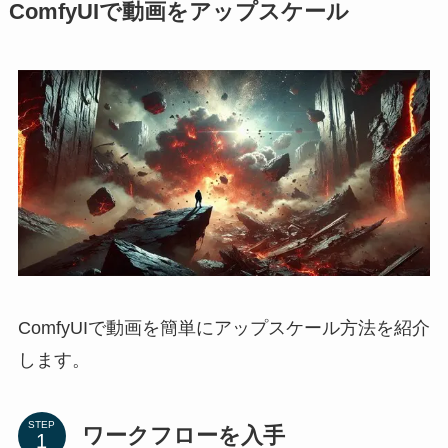
ComfyUIで動画をアップスケール
ComfyUIで動画を簡単にアップスケール方法を紹介
します。
STEP
ワークフローを入手