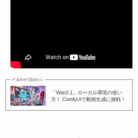
あわせて読みたい
「Wan2.1」ローカル環境の使い
方！ ComfyUIで動画生成に挑戦！