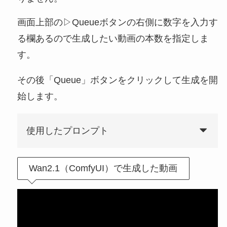
画面上部の▷Queueボタンの右側に数字を入力す
る欄あるので生成したい動画の本数を指定しま
す。
その後「Queue」ボタンをクリックして生成を開
始します。
使用したプロンプト
Wan2.1（ComfyUI）で生成した動画