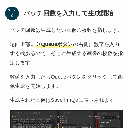
STEP
バッチ回数を入力して生成開始
バッチ回数は生成したい画像の枚数を指します。
場面上部に
▷Queueボタン
の右側に数字を入力
する欄あるので、そこに生成する画像の枚数を指
定します。
数値を入力したらQueueボタンをクリックして画
像生成を開始します。
生成された画像はSave Imageに表示されます。