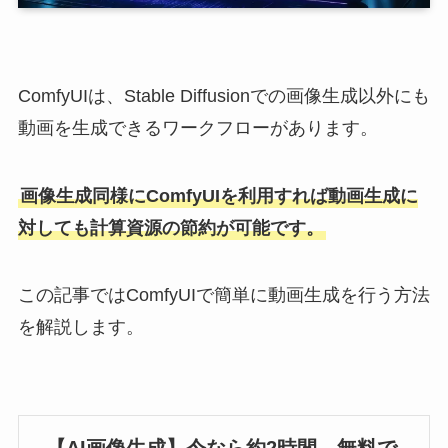
ComfyUIは、Stable Diffusionでの画像生成以外にも
動画を生成できるワークフローがあります。
画像生成同様にComfyUIを利用すれば動画生成に
対しても計算資源の節約が可能です。
この記事ではComfyUIで簡単に動画生成を行う方法
を解説します。