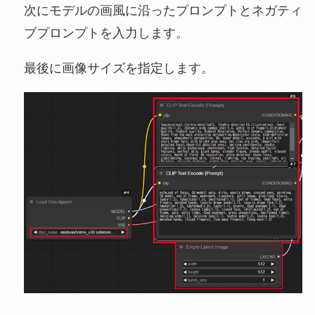
次にモデルの画風に沿ったプロンプトとネガティ
ブプロンプトを入力します。
最後に画像サイズを指定します。