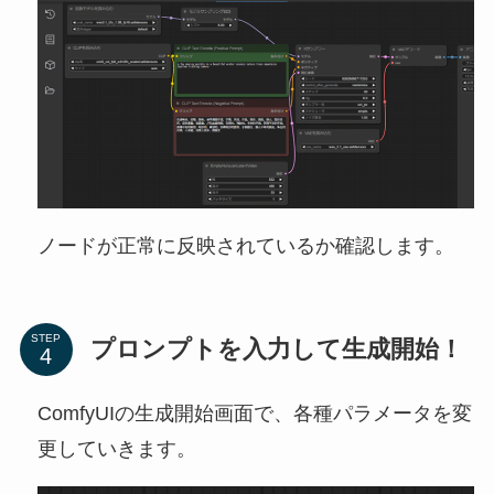
ノードが正常に反映されているか確認します。
STEP
プロンプトを入力して生成開始！
ComfyUIの生成開始画面で、各種パラメータを変
更していきます。