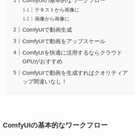
ComfyUIの基本的なワークフロー
テキストから画像に
画像から画像に
ComfyUIで動画生成
ComfyUIで動画をアップスケール
ComfyUIを快適に活用するならクラウド
GPUがおすすめ
ComfyUIで動画を生成すればクオリティア
ップ間違いなし！
ComfyUIの基本的なワークフロー