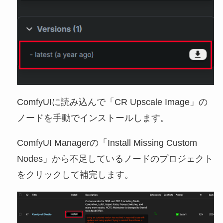
ComfyUIに読み込んで「CR Upscale Image」の
ノードを手動でインストールします。
ComfyUI Managerの「Install Missing Custom
Nodes」から不足しているノードのプロジェクト
をクリックして補完します。