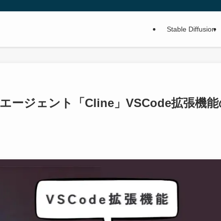
Stable Diffusion
ージェント「Cline」VSCode拡張機能