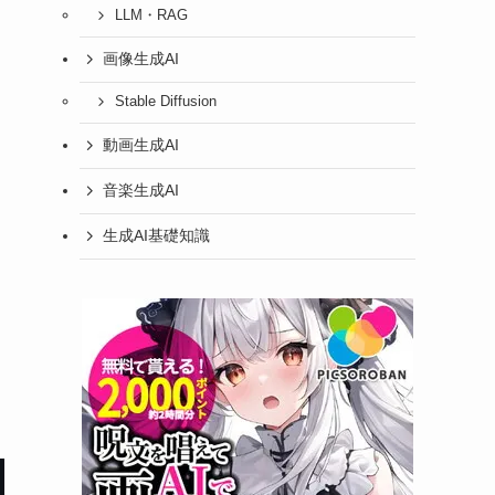
LLM・RAG
画像生成AI
Stable Diffusion
動画生成AI
音楽生成AI
生成AI基礎知識