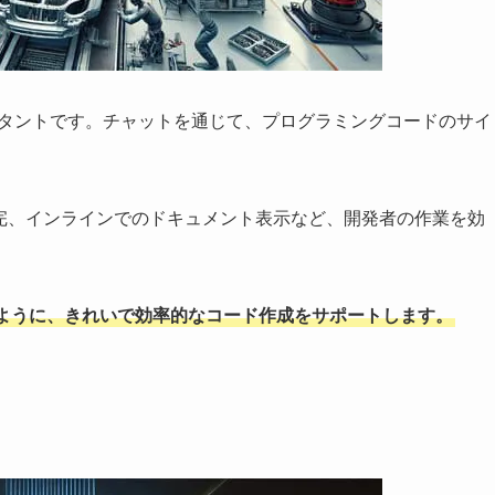
シスタントです。チャットを通じて、プログラミングコードのサイ
補完、インラインでのドキュメント表示など、開発者の作業を効
ように、きれいで効率的なコード作成をサポートします。