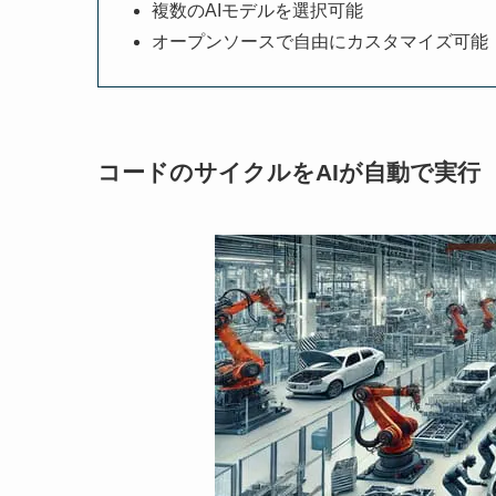
複数のAIモデルを選択可能
オープンソースで自由にカスタマイズ可能
コードのサイクルをAIが自動で実行