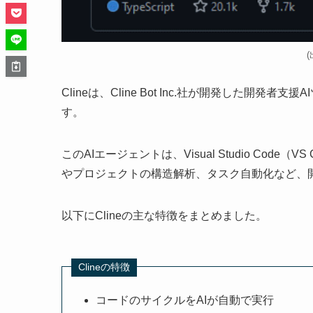
(
Clineは、Cline Bot Inc.社が開発した開発者支
す。
このAIエージェントは、Visual Studio Cod
やプロジェクトの構造解析、タスク自動化など、
以下にClineの主な特徴をまとめました。
Clineの特徴
コードのサイクルをAIが自動で実行