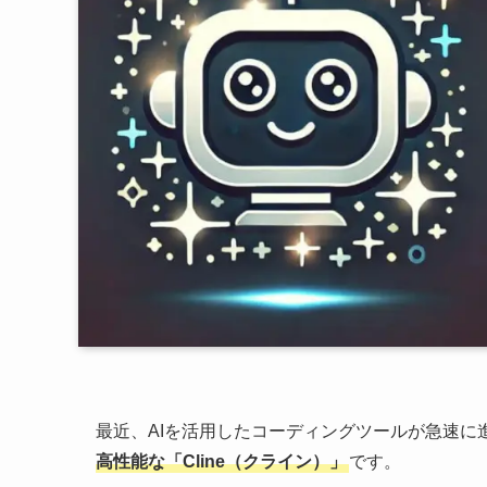
最近、AIを活用したコーディングツールが急速に
高性能な「Cline（クライン）」
です。