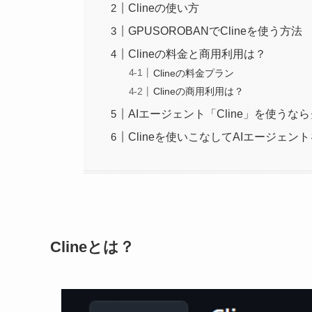
Clineの使い方
GPUSOROBANでClineを使う方法
Clineの料金と商用利用は？
Clineの料金プラン
Clineの商用利用は？
AIエージェント「Cline」を使うな
Clineを使いこなしてAIエージェ
Clineとは？