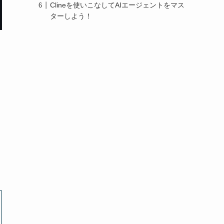
Clineを使いこなしてAIエージェントをマス
ターしよう！