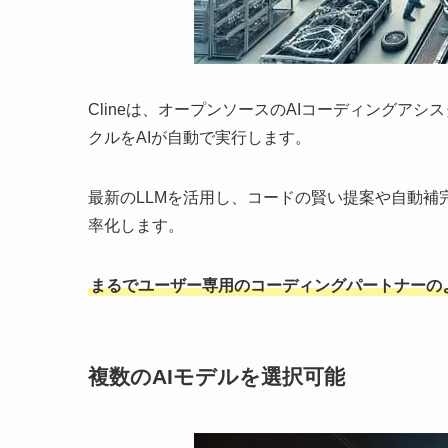
Clineは、オープンソースのAIコーディングア
クルをAIが自動で実行します。
最新のLLMを活用し、コードの賢い提案や自動
率化します。
まるでユーザー専用のコーディングパートナーの
複数のAIモデルを選択可能