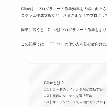
Clineは、プログラマーの作業効率を大幅に向上
ログラム作成支援など、さまざまな形でプログラ
簡単に言うと、Clineはプログラマーの作業をよ
この記事では、「Cline」の使い方を初心者向け
Clineとは？
コードのサイクルをAIが自動で実行
複数のAIモデルを選択可能
オープンソースで自由にカスタマイ