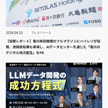
2026.04.10
プレスリリース
【協賛レポート】香川県初開催のフルマラソンにハイレゾが協
賛。池田県知事も来場し、AIデータセンターを通じた「香川の
デジタル地方創生」をPR