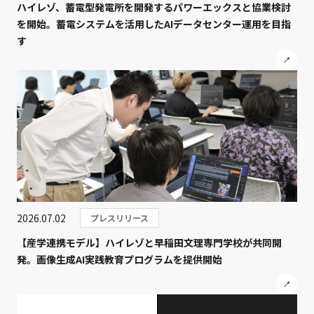
ハイレゾ、蓄電型発電所を開発するパワーエックスと協業検討
を開始。蓄電システムを活用したAIデータセンター運用を目指
す
2026.07.02
プレスリリース
【産学連携モデル】ハイレゾと早稲田文理専門学校が共同開
発。画像生成AI実践教育プログラムを提供開始