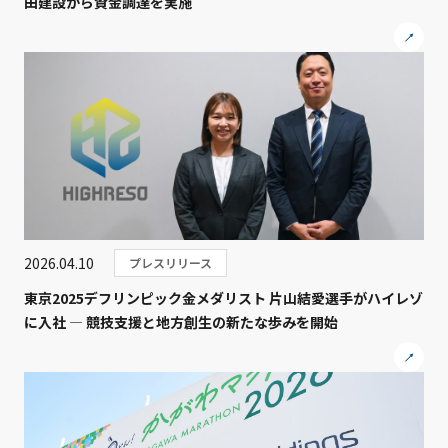
田建設から資金調達を実施
2026.04.10
プレスリリース
東京2025デフリンピック金メダリスト 片山結愛選手がハイレゾ
に入社 ― 競技支援と地方創生の新たな歩みを開始