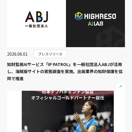
2026.06.01
プレスリリース
知財監視AIサービス「IP PATROL」を一般社団法人ABJが活用
し、海賊版サイトの実態調査を実施。出版業界の知財保護を協
同で推進