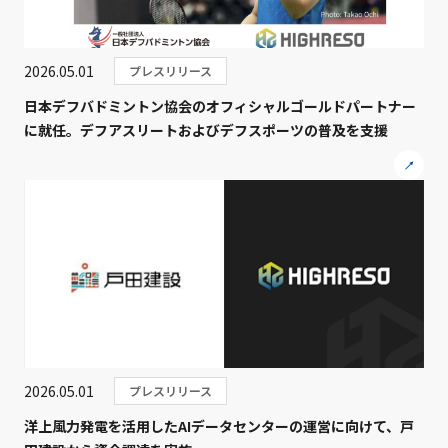
2026.05.01
プレスリリース
日本デフバドミントン協会のオフィシャルゴールドパートナー
に就任。デフアスリートおよびデフスポーツの普及を支援
2026.05.01
プレスリリース
洋上風力発電を活用したAIデータセンターの運営に向けて、戸