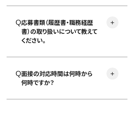
応募書類（履歴書・職務経歴
＋
書）の取り扱いについて教えて
ください。
面接の対応時間は何時から
＋
何時ですか？