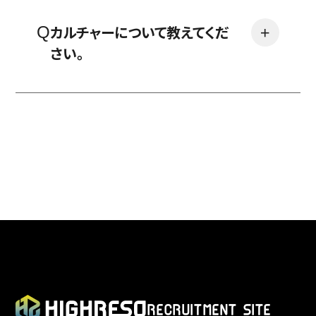
カルチャーについて教えてくだ
＋
さい。
RECRUITMENT SITE