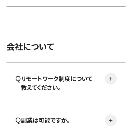
会社について
リモートワーク制度について
＋
教えてください。
副業は可能ですか。
＋