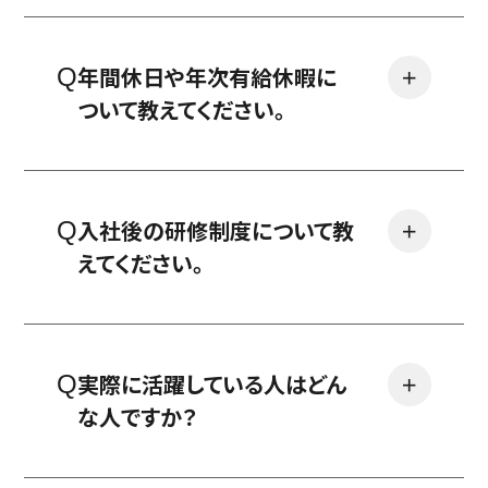
年間休日や年次有給休暇に
＋
ついて教えてください。
入社後の研修制度について教
＋
えてください。
実際に活躍している人はどん
＋
な人ですか？