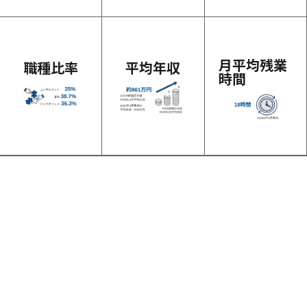
月平均残業
職種比率
平均年収
時間