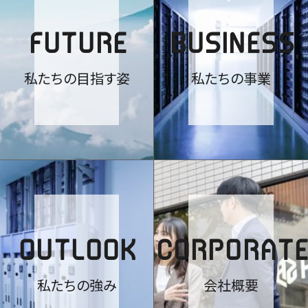
FUTURE
BUSINESS
私たちの目指す姿
私たちの事業
OUTLOOK
CORPORATE
私たちの強み
会社概要