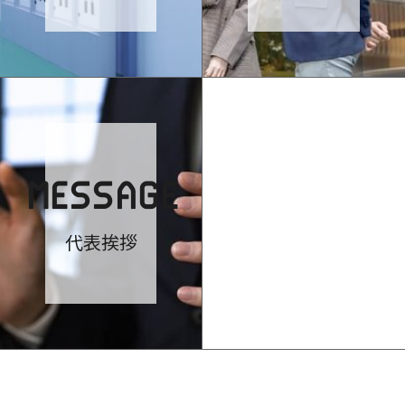
MESSAGE
代表挨拶