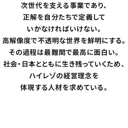
次世代を支える事業であり、
正解を自分たちで定義して
いかなければいけない。
高解像度で不透明な世界を鮮明にする。
その過程は最難関で最高に面白い。
社会・日本とともに生き残っていくため、
ハイレゾの経営理念を
体現する人材を求めている。