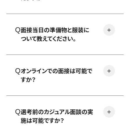
面接当日の準備物と服装に
＋
ついて教えてください。
オンラインでの面接は可能で
＋
すか？
選考前のカジュアル面談の実
＋
施は可能ですか？