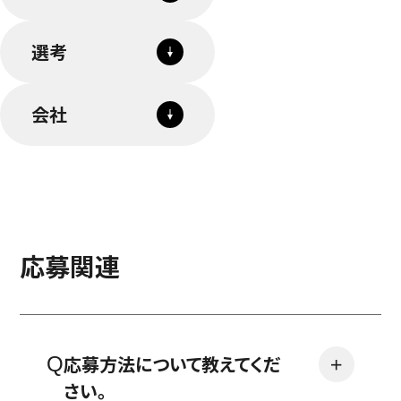
選考
会社
応募関連
応募方法について教えてくだ
＋
さい。