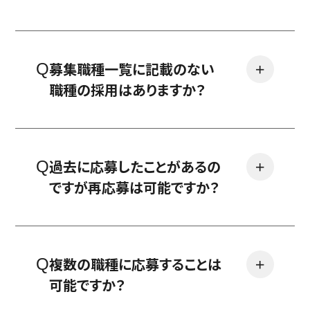
募集職種一覧に記載のない
＋
職種の採用はありますか？
過去に応募したことがあるの
＋
ですが再応募は可能ですか？
複数の職種に応募することは
＋
可能ですか？