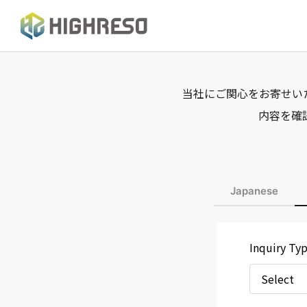
当社にご関心をお寄せい
内容を確
CONTACT
お問い合わせ
Japanese