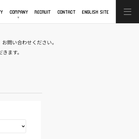
TY
COMPANY
RECRUIT
CONTACT
ENGLISH SITE
、お問い合わせください。
だきます。