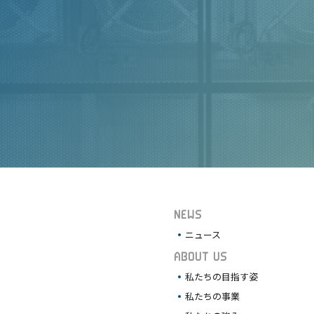
NEWS
ニュース
ABOUT US
私たちの目指す姿
私たちの事業