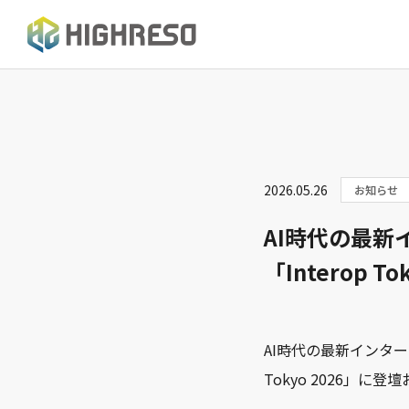
2026.05.26
お知らせ
AI時代の最
「Interop 
AI時代の最新インター
Tokyo 2026」に