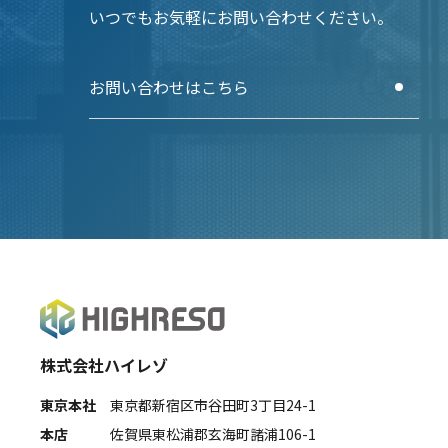
いつでもお気軽にお問い合わせください。
お問い合わせはこちら
株式会社ハイレゾ
東京本社
東京都新宿区市谷田町3丁目24-1
本店
佐賀県東松浦郡玄海町諸浦106-1