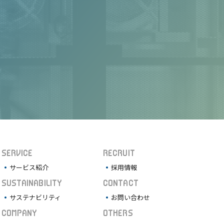
SERVICE
RECRUIT
サービス紹介
採用情報
SUSTAINABILITY
CONTACT
サステナビリティ
お問い合わせ
COMPANY
OTHERS