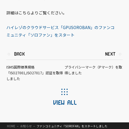
詳細はこちらよりご覧ください。
ハイレゾのクラウドサービス「GPUSOROBAN」のファンコ
ミュニティ「ソロファン」をスタート
BACK
NEXT
ISMS国際標準規格
プライバシーマーク（Pマーク）を取
「ISO27001,ISO27017」認証を取得
得しました
しました
VIEW ALL
HOME
お知らせ
ファンコミュニティ「SOROFAN」をスタートしました