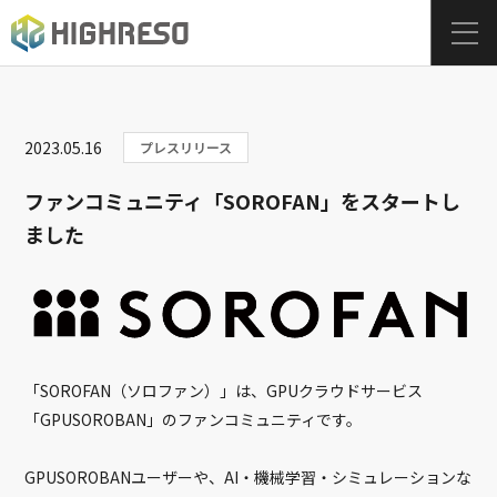
2023.05.16
プレスリリース
ファンコミュニティ「SOROFAN」をスタートし
ました
「SOROFAN（ソロファン）」は、GPUクラウドサービス
「GPUSOROBAN」のファンコミュニティです。
GPUSOROBANユーザーや、AI・機械学習・シミュレーションな