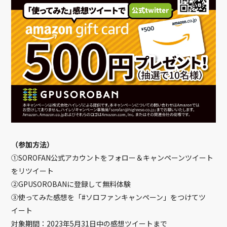
（参加方法）
①SOROFAN公式アカウントをフォロー＆キャンペーンツイート
をリツイート
②GPUSOROBANに登録して無料体験
③使ってみた感想を「#ソロファンキャンペーン」をつけてツ
イート
対象期間：2023年5月31日中の感想ツイートまで