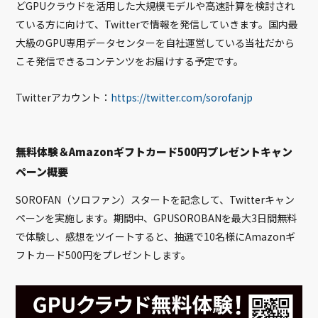
どGPUクラウドを活用した大規模モデルや高速計算を検討され
ている方に向けて、Twitterで情報を発信していきます。国内最
大級のGPU専用データセンターを自社運営している当社だから
こそ発信できるコンテンツをお届けする予定です。
Twitterアカウント：
https://twitter.com/sorofanjp
無料体験＆Amazonギフトカード500円プレゼントキャン
ペーン概要
SOROFAN（ソロファン）スタートを記念して、Twitterキャン
ペーンを実施します。期間中、GPUSOROBANを最大3日間無料
で体験し、感想をツイートすると、抽選で10名様にAmazonギ
フトカード500円をプレゼントします。