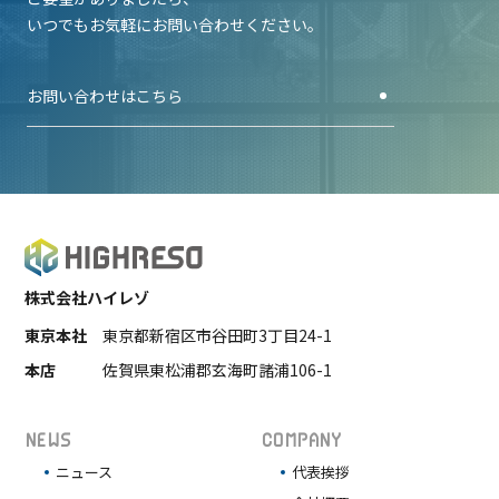
いつでもお気軽にお問い合わせください。
お問い合わせはこちら
株式会社ハイレゾ
東京本社
東京都新宿区市谷田町3丁目24-1
本店
佐賀県東松浦郡玄海町諸浦106-1
NEWS
COMPANY
ニュース
代表挨拶