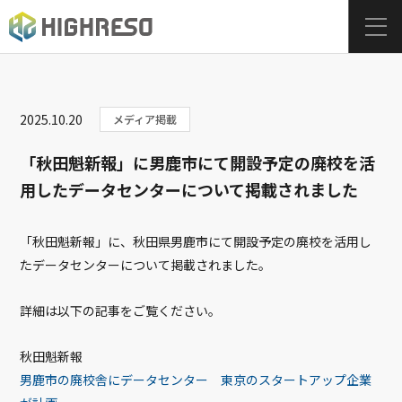
2025.10.20
メディア掲載
「秋田魁新報」に男鹿市にて開設予定の廃校を活
用したデータセンターについて掲載されました
「秋田魁新報」に、秋田県男鹿市にて開設予定の廃校を活用し
たデータセンターについて掲載されました。
詳細は以下の記事をご覧ください。
秋田魁新報
男鹿市の廃校舎にデータセンター 東京のスタートアップ企業