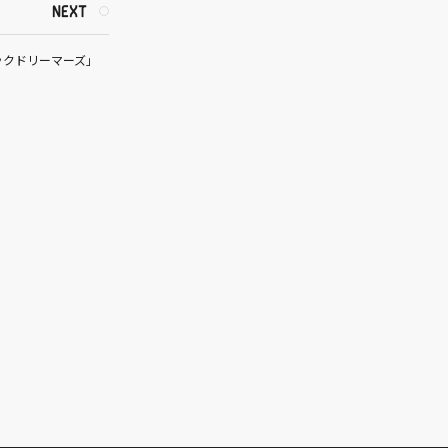
NEXT
ックドリーマーズ」