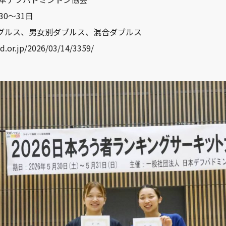
30～31日
ングルス、男女別ダブルス、混合ダブルス
or.jp/2026/03/14/3359/