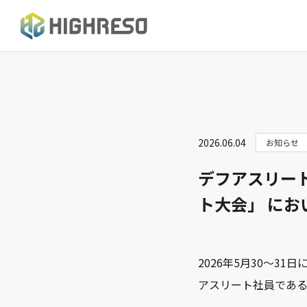
2026.06.04
お知らせ
デフアスリート
ト大会」 に
2026年5月30～3
アスリート社員であ