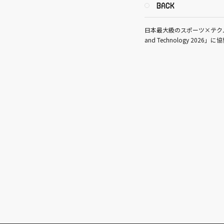
BACK
日本最大級のスポーツ×テクノロジー
and Technology 2026」