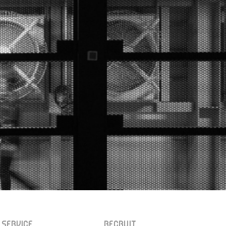
SERVICE
RECRUIT