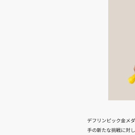
デフリンピック金メダ
手の新たな挑戦に対