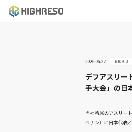
2026.05.22
お知らせ
デフアスリー
手大会」の日
当社所属のアスリー
ペナン）に日本代表