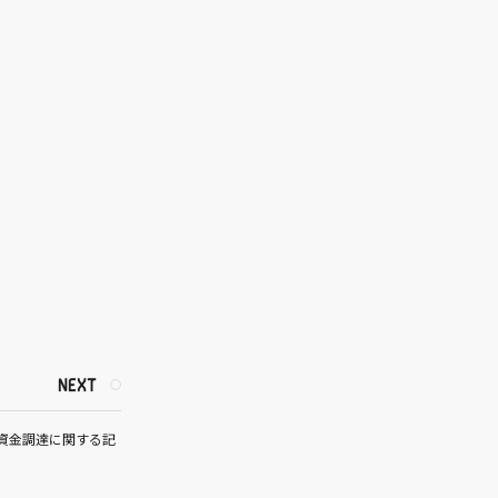
NEXT
の資金調達に関する記