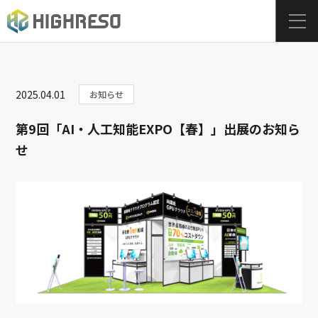
2025.04.01
お知らせ
第9回「AI・人工知能EXPO【春】」出展のお知ら
せ